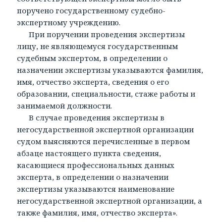
поручено государственному судебно-
экспертному учреждению.
При поручении проведения экспертизы
лицу, не являющемуся государственным
судебным экспертом, в определении о
назначении экспертизы указываются фамилия,
имя, отчество эксперта, сведения о его
образовании, специальности, стаже работы и
занимаемой должности.
В случае проведения экспертизы в
негосударственной экспертной организации
судом выясняются перечисленные в первом
абзаце настоящего пункта сведения,
касающиеся профессиональных данных
эксперта, в определении о назначении
экспертизы указываются наименование
негосударственной экспертной организации, а
также фамилия, имя, отчество эксперта».