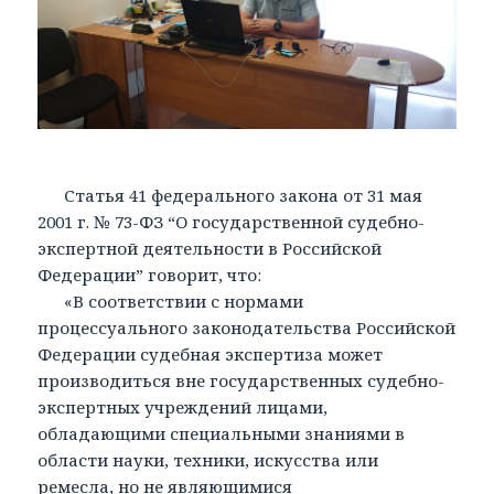
Статья 41 федерального закона от 31 мая
2001 г. № 73-ФЗ “О государственной судебно-
экспертной деятельности в Российской
Федерации” говорит, что:
«В соответствии с нормами
процессуального законодательства Российской
Федерации судебная экспертиза может
производиться вне государственных судебно-
экспертных учреждений лицами,
обладающими специальными знаниями в
области науки, техники, искусства или
ремесла, но не являющимися