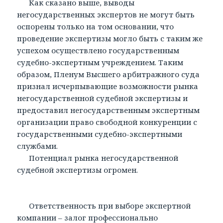
Как сказано выше, выводы
негосударственных экспертов не могут быть
оспорены только на том основании, что
проведение экспертизы могло быть с таким же
успехом осуществлено государственным
судебно-экспертным учреждением. Таким
образом, Пленум Высшего арбитражного суда
признал исчерпывающие возможности рынка
негосударственной судебной экспертизы и
предоставил негосударственным экспертным
организации право свободной конкуренции с
государственными судебно-экспертными
службами.
Потенциал рынка негосударственной
судебной экспертизы огромен.
Ответственность при выборе экспертной
компании – залог профессионально