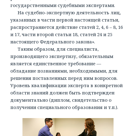
государственными судебными экспертами.
На судебно-экспертную деятельность лиц,
указанных в части первой настоящей статьи,
распространяется действие статей 2, 4, 6 – 8, 16
и 17, части второй статьи 18, статей 24 и 25
настоящего Федерального закона».
Таким образом, для специалиста,
производящего экспертизу, обязательным
является единственное требование —
обладание познаниями, необходимыми, для
решения поставленных перед ним вопросов.
Уровень квалификации эксперта в конкретной
области знаний должен быть подтвержден
документально (диплом, свидетельство о
получении специального образования и т.п.).