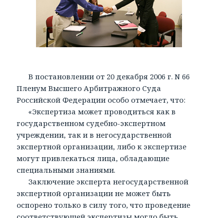
В постановлении от 20 декабря 2006 г. N 66
Пленум Высшего Арбитражного Суда
Российской Федерации особо отмечает, что:
«Экспертиза может проводиться как в
государственном судебно-экспертном
учреждении, так и в негосударственной
экспертной организации, либо к экспертизе
могут привлекаться лица, обладающие
специальными знаниями.
Заключение эксперта негосударственной
экспертной организации не может быть
оспорено только в силу того, что проведение
соответствующей экспертизы могло быть