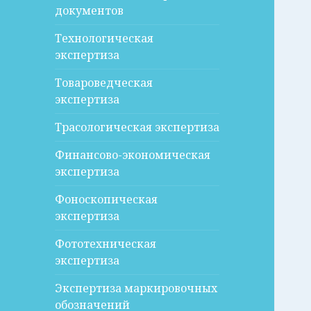
документов
Технологическая
экспертиза
Товароведческая
экспертиза
Трасологическая экспертиза
Финансово-экономическая
экспертиза
Фоноскопическая
экспертиза
Фототехническая
экспертиза
Экспертиза маркировочных
обозначений