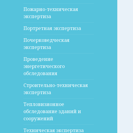
Пожарно-техническая
экспертиза
Портретная экспертиза
Почерковедческая
экспертиза
Проведение
энергетического
обследования
Строительно-техническая
экспертиза
Тепловизионное
обследование зданий и
сооружений
Техническая экспертиза