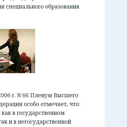
ии специального образования
006 г. N 66 Пленум Высшего
ерации особо отмечает, что:
как в государственном
ак и в негосударственной