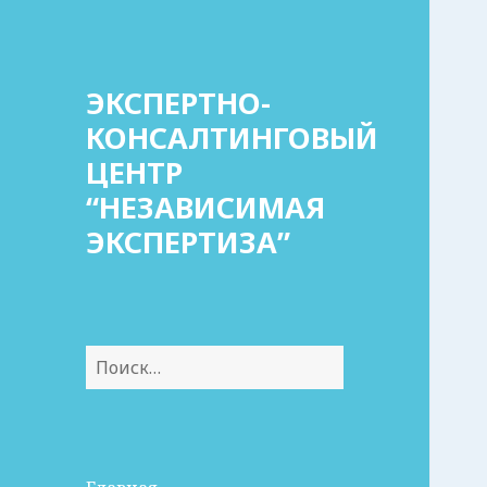
ЭКСПЕРТНО-
КОНСАЛТИНГОВЫЙ
ЦЕНТР
“НЕЗАВИСИМАЯ
ЭКСПЕРТИЗА”
Найти: