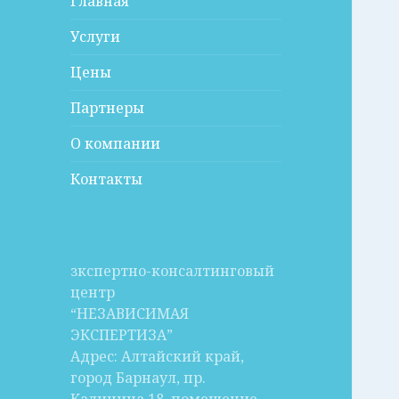
Главная
Услуги
Цены
Партнеры
О компании
Контакты
зкспертно-консалтинговый
центр
“НЕЗАВИСИМАЯ
ЭКСПЕРТИЗА”
Адрес: Алтайский край,
город Барнаул, пр.