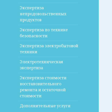
Экспертиза
непродовольственных
продуктов
Экспертиза по технике
безопасности
Экспертиза электробытовой
техники
Электротехническая
экспертиза
Экспертиза стоимости
восстановительного
ремонта и остаточной
стоимости
Дополнительные услуги