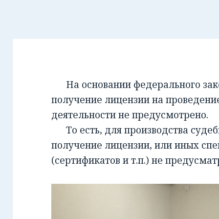
На основании федерального закон
получение лицензии на проведени
деятельности не предусмотрено.
То есть, для производства суде
получение лицензии, или иных сп
(сертификатов и т.п.) не предусмат