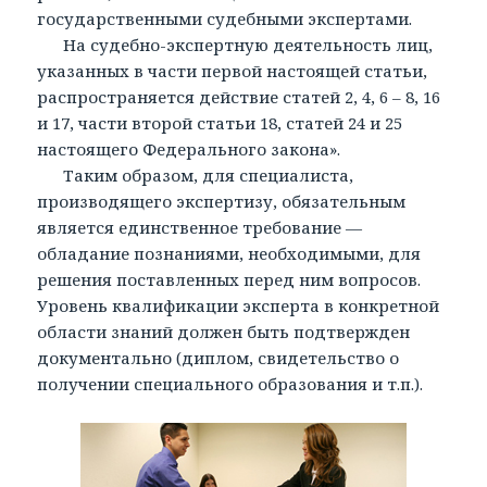
государственными судебными экспертами.
На судебно-экспертную деятельность лиц,
указанных в части первой настоящей статьи,
распространяется действие статей 2, 4, 6 – 8, 16
и 17, части второй статьи 18, статей 24 и 25
настоящего Федерального закона».
Таким образом, для специалиста,
производящего экспертизу, обязательным
является единственное требование —
обладание познаниями, необходимыми, для
решения поставленных перед ним вопросов.
Уровень квалификации эксперта в конкретной
области знаний должен быть подтвержден
документально (диплом, свидетельство о
получении специального образования и т.п.).