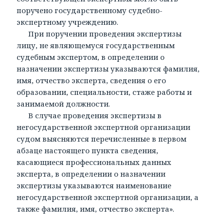
поручено государственному судебно-
экспертному учреждению.
При поручении проведения экспертизы
лицу, не являющемуся государственным
судебным экспертом, в определении о
назначении экспертизы указываются фамилия,
имя, отчество эксперта, сведения о его
образовании, специальности, стаже работы и
занимаемой должности.
В случае проведения экспертизы в
негосударственной экспертной организации
судом выясняются перечисленные в первом
абзаце настоящего пункта сведения,
касающиеся профессиональных данных
эксперта, в определении о назначении
экспертизы указываются наименование
негосударственной экспертной организации, а
также фамилия, имя, отчество эксперта».