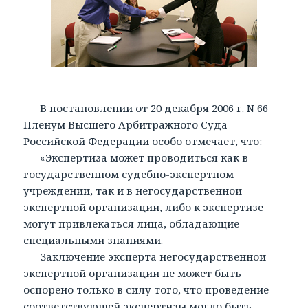
В постановлении от 20 декабря 2006 г. N 66
Пленум Высшего Арбитражного Суда
Российской Федерации особо отмечает, что:
«Экспертиза может проводиться как в
государственном судебно-экспертном
учреждении, так и в негосударственной
экспертной организации, либо к экспертизе
могут привлекаться лица, обладающие
специальными знаниями.
Заключение эксперта негосударственной
экспертной организации не может быть
оспорено только в силу того, что проведение
соответствующей экспертизы могло быть