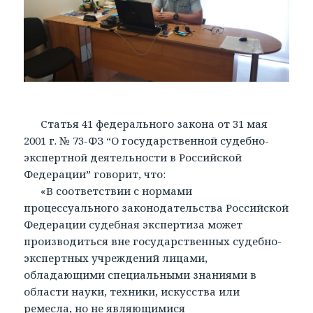
Статья 41 федерального закона от 31 мая
2001 г. № 73-ФЗ “О государственной судебно-
экспертной деятельности в Российской
Федерации” говорит, что:
«В соответствии с нормами
процессуального законодательства Российской
Федерации судебная экспертиза может
производиться вне государственных судебно-
экспертных учреждений лицами,
обладающими специальными знаниями в
области науки, техники, искусства или
ремесла, но не являющимися