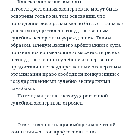
Как сказано выше, выводы
негосударственных экспертов не могут быть
оспорены только на том основании, что
проведение экспертизы могло быть с таким же
успехом осуществлено государственным
судебно-экспертным учреждением. Таким
образом, Пленум Высшего арбитражного суда
признал исчерпывающие возможности рынка
негосударственной судебной экспертизы и
предоставил негосударственным экспертным
организации право свободной конкуренции с
государственными судебно-экспертными
службами.
Потенциал рынка негосударственной
судебной экспертизы огромен.
Ответственность при выборе экспертной
компании – залог профессионально