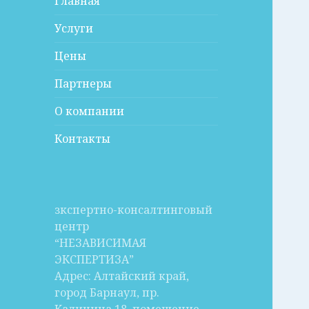
Главная
Услуги
Цены
Партнеры
О компании
Контакты
зкспертно-консалтинговый
центр
“НЕЗАВИСИМАЯ
ЭКСПЕРТИЗА”
Адрес: Алтайский край,
город Барнаул, пр.