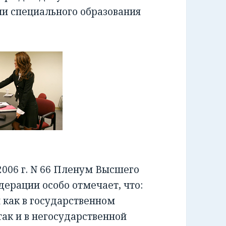
ии специального образования
006 г. N 66 Пленум Высшего
ерации особо отмечает, что:
как в государственном
ак и в негосударственной