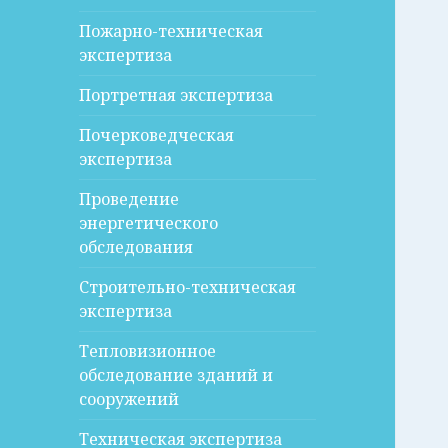
Пожарно-техническая
экспертиза
Портретная экспертиза
Почерковедческая
экспертиза
Проведение
энергетического
обследования
Строительно-техническая
экспертиза
Тепловизионное
обследование зданий и
сооружений
Техническая экспертиза