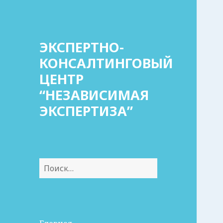
ЭКСПЕРТНО-
КОНСАЛТИНГОВЫЙ
ЦЕНТР
“НЕЗАВИСИМАЯ
ЭКСПЕРТИЗА”
Найти: