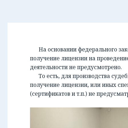
На основании федерального закон
получение лицензии на проведени
деятельности не предусмотрено.
То есть, для производства суде
получение лицензии, или иных сп
(сертификатов и т.п.) не предусмат