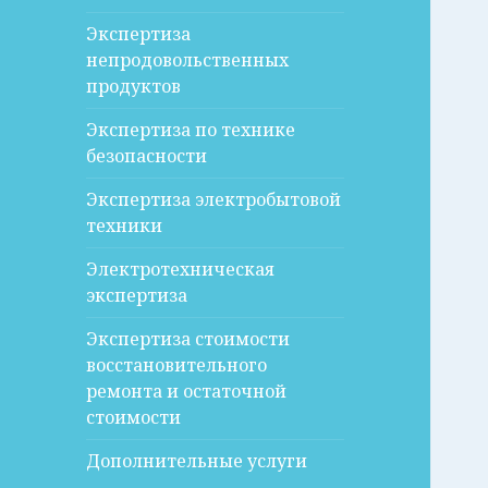
Экспертиза
непродовольственных
продуктов
Экспертиза по технике
безопасности
Экспертиза электробытовой
техники
Электротехническая
экспертиза
Экспертиза стоимости
восстановительного
ремонта и остаточной
стоимости
Дополнительные услуги