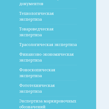
документов
Технологическая
экспертиза
Товароведческая
экспертиза
Трасологическая экспертиза
Финансово-экономическая
экспертиза
Фоноскопическая
экспертиза
Фототехническая
экспертиза
Экспертиза маркировочных
обозначений