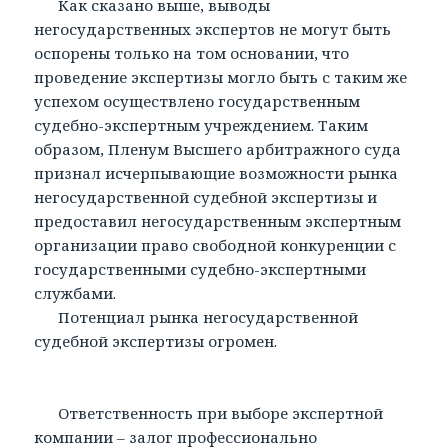
Как сказано выше, выводы
негосударственных экспертов не могут быть
оспорены только на том основании, что
проведение экспертизы могло быть с таким же
успехом осуществлено государственным
судебно-экспертным учреждением. Таким
образом, Пленум Высшего арбитражного суда
признал исчерпывающие возможности рынка
негосударственной судебной экспертизы и
предоставил негосударственным экспертным
организации право свободной конкуренции с
государственными судебно-экспертными
службами.
Потенциал рынка негосударственной
судебной экспертизы огромен.
Ответственность при выборе экспертной
компании – залог профессионально