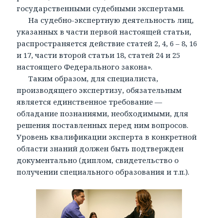
государственными судебными экспертами.
На судебно-экспертную деятельность лиц,
указанных в части первой настоящей статьи,
распространяется действие статей 2, 4, 6 – 8, 16
и 17, части второй статьи 18, статей 24 и 25
настоящего Федерального закона».
Таким образом, для специалиста,
производящего экспертизу, обязательным
является единственное требование —
обладание познаниями, необходимыми, для
решения поставленных перед ним вопросов.
Уровень квалификации эксперта в конкретной
области знаний должен быть подтвержден
документально (диплом, свидетельство о
получении специального образования и т.п.).