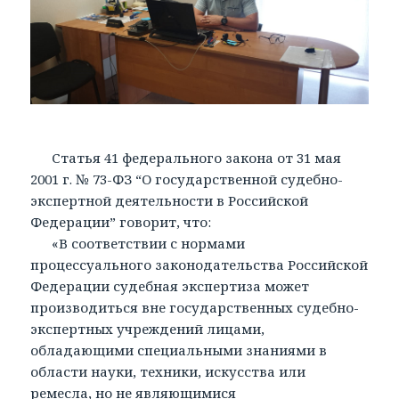
Статья 41 федерального закона от 31 мая
2001 г. № 73-ФЗ “О государственной судебно-
экспертной деятельности в Российской
Федерации” говорит, что:
«В соответствии с нормами
процессуального законодательства Российской
Федерации судебная экспертиза может
производиться вне государственных судебно-
экспертных учреждений лицами,
обладающими специальными знаниями в
области науки, техники, искусства или
ремесла, но не являющимися