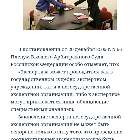
В постановлении от 20 декабря 2006 г. N 66
Пленум Высшего Арбитражного Суда
Российской Федерации особо отмечает, что:
«Экспертиза может проводиться как в
государственном судебно-экспертном
учреждении, так и в негосударственной
экспертной организации, либо к экспертизе
могут привлекаться лица, обладающие
специальными знаниями.
Заключение эксперта негосударственной
экспертной организации не может быть
оспорено только в силу того, что проведение
соответствующей экспертизы могло быть