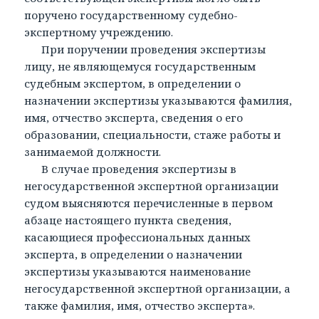
поручено государственному судебно-
экспертному учреждению.
При поручении проведения экспертизы
лицу, не являющемуся государственным
судебным экспертом, в определении о
назначении экспертизы указываются фамилия,
имя, отчество эксперта, сведения о его
образовании, специальности, стаже работы и
занимаемой должности.
В случае проведения экспертизы в
негосударственной экспертной организации
судом выясняются перечисленные в первом
абзаце настоящего пункта сведения,
касающиеся профессиональных данных
эксперта, в определении о назначении
экспертизы указываются наименование
негосударственной экспертной организации, а
также фамилия, имя, отчество эксперта».