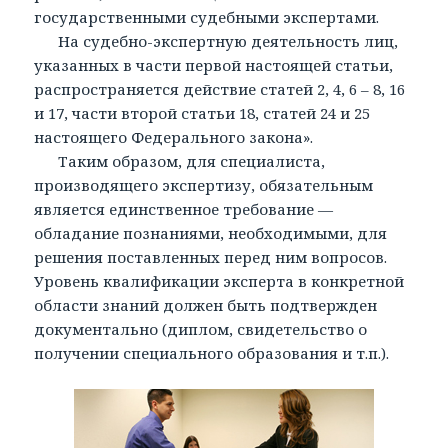
государственными судебными экспертами.
На судебно-экспертную деятельность лиц,
указанных в части первой настоящей статьи,
распространяется действие статей 2, 4, 6 – 8, 16
и 17, части второй статьи 18, статей 24 и 25
настоящего Федерального закона».
Таким образом, для специалиста,
производящего экспертизу, обязательным
является единственное требование —
обладание познаниями, необходимыми, для
решения поставленных перед ним вопросов.
Уровень квалификации эксперта в конкретной
области знаний должен быть подтвержден
документально (диплом, свидетельство о
получении специального образования и т.п.).