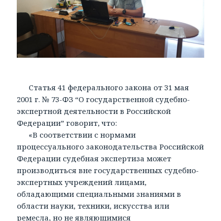
Статья 41 федерального закона от 31 мая
2001 г. № 73-ФЗ “О государственной судебно-
экспертной деятельности в Российской
Федерации” говорит, что:
«В соответствии с нормами
процессуального законодательства Российской
Федерации судебная экспертиза может
производиться вне государственных судебно-
экспертных учреждений лицами,
обладающими специальными знаниями в
области науки, техники, искусства или
ремесла, но не являющимися