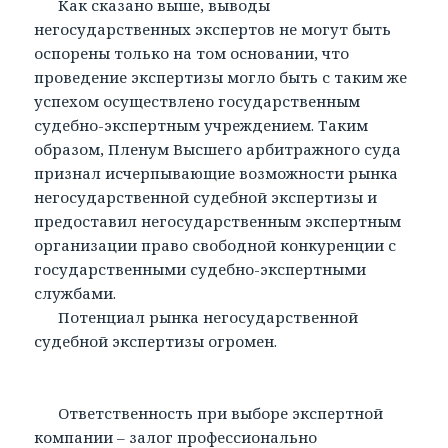
Как сказано выше, выводы
негосударственных экспертов не могут быть
оспорены только на том основании, что
проведение экспертизы могло быть с таким же
успехом осуществлено государственным
судебно-экспертным учреждением. Таким
образом, Пленум Высшего арбитражного суда
признал исчерпывающие возможности рынка
негосударственной судебной экспертизы и
предоставил негосударственным экспертным
организации право свободной конкуренции с
государственными судебно-экспертными
службами.
Потенциал рынка негосударственной
судебной экспертизы огромен.
Ответственность при выборе экспертной
компании – залог профессионально