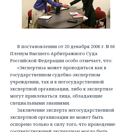
В постановлении от 20 декабря 2006 г. N 66
Пленум Высшего Арбитражного Суда
Российской Федерации особо отмечает, что:
«Экспертиза может проводиться как в
государственном судебно-экспертном
учреждении, так и в негосударственной
экспертной организации, либо к экспертизе
могут привлекаться лица, обладающие
специальными знаниями.
Заключение эксперта негосударственной
экспертной организации не может быть
оспорено только в силу того, что проведение
соответствующей экспертизы могло быть