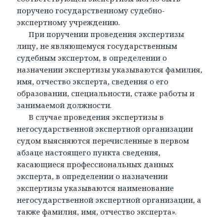
поручено государственному судебно-
экспертному учреждению.
При поручении проведения экспертизы
лицу, не являющемуся государственным
судебным экспертом, в определении о
назначении экспертизы указываются фамилия,
имя, отчество эксперта, сведения о его
образовании, специальности, стаже работы и
занимаемой должности.
В случае проведения экспертизы в
негосударственной экспертной организации
судом выясняются перечисленные в первом
абзаце настоящего пункта сведения,
касающиеся профессиональных данных
эксперта, в определении о назначении
экспертизы указываются наименование
негосударственной экспертной организации, а
также фамилия, имя, отчество эксперта».