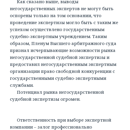
Как сказано выше, выводы
негосударственных экспертов не могут быть
оспорены только на том основании, что
проведение экспертизы могло быть с таким же
успехом осуществлено государственным
судебно-экспертным учреждением. Таким
образом, Пленум Высшего арбитражного суда
признал исчерпывающие возможности рынка
негосударственной судебной экспертизы и
предоставил негосударственным экспертным
организации право свободной конкуренции с
государственными судебно-экспертными
службами.
Потенциал рынка негосударственной
судебной экспертизы огромен.
Ответственность при выборе экспертной
компании – залог профессионально