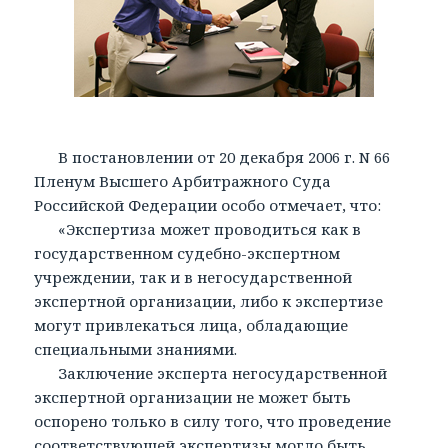
В постановлении от 20 декабря 2006 г. N 66
Пленум Высшего Арбитражного Суда
Российской Федерации особо отмечает, что:
«Экспертиза может проводиться как в
государственном судебно-экспертном
учреждении, так и в негосударственной
экспертной организации, либо к экспертизе
могут привлекаться лица, обладающие
специальными знаниями.
Заключение эксперта негосударственной
экспертной организации не может быть
оспорено только в силу того, что проведение
соответствующей экспертизы могло быть