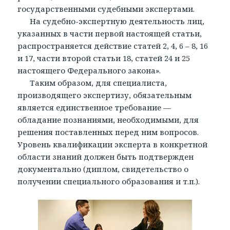
государственными судебными экспертами.
На судебно-экспертную деятельность лиц,
указанных в части первой настоящей статьи,
распространяется действие статей 2, 4, 6 – 8, 16
и 17, части второй статьи 18, статей 24 и 25
настоящего Федерального закона».
Таким образом, для специалиста,
производящего экспертизу, обязательным
является единственное требование —
обладание познаниями, необходимыми, для
решения поставленных перед ним вопросов.
Уровень квалификации эксперта в конкретной
области знаний должен быть подтвержден
документально (диплом, свидетельство о
получении специального образования и т.п.).