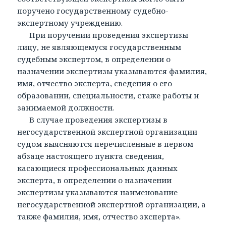
поручено государственному судебно-
экспертному учреждению.
При поручении проведения экспертизы
лицу, не являющемуся государственным
судебным экспертом, в определении о
назначении экспертизы указываются фамилия,
имя, отчество эксперта, сведения о его
образовании, специальности, стаже работы и
занимаемой должности.
В случае проведения экспертизы в
негосударственной экспертной организации
судом выясняются перечисленные в первом
абзаце настоящего пункта сведения,
касающиеся профессиональных данных
эксперта, в определении о назначении
экспертизы указываются наименование
негосударственной экспертной организации, а
также фамилия, имя, отчество эксперта».