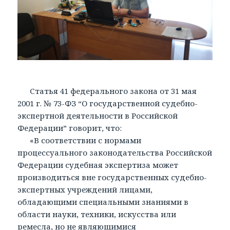
Статья 41 федерального закона от 31 мая
2001 г. № 73-ФЗ “О государственной судебно-
экспертной деятельности в Российской
Федерации” говорит, что:
«В соответствии с нормами
процессуального законодательства Российской
Федерации судебная экспертиза может
производиться вне государственных судебно-
экспертных учреждений лицами,
обладающими специальными знаниями в
области науки, техники, искусства или
ремесла, но не являющимися