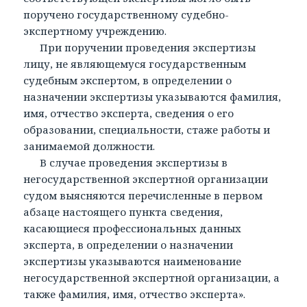
поручено государственному судебно-
экспертному учреждению.
При поручении проведения экспертизы
лицу, не являющемуся государственным
судебным экспертом, в определении о
назначении экспертизы указываются фамилия,
имя, отчество эксперта, сведения о его
образовании, специальности, стаже работы и
занимаемой должности.
В случае проведения экспертизы в
негосударственной экспертной организации
судом выясняются перечисленные в первом
абзаце настоящего пункта сведения,
касающиеся профессиональных данных
эксперта, в определении о назначении
экспертизы указываются наименование
негосударственной экспертной организации, а
также фамилия, имя, отчество эксперта».