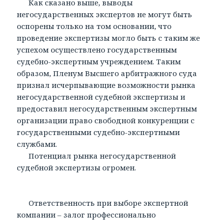
Как сказано выше, выводы
негосударственных экспертов не могут быть
оспорены только на том основании, что
проведение экспертизы могло быть с таким же
успехом осуществлено государственным
судебно-экспертным учреждением. Таким
образом, Пленум Высшего арбитражного суда
признал исчерпывающие возможности рынка
негосударственной судебной экспертизы и
предоставил негосударственным экспертным
организации право свободной конкуренции с
государственными судебно-экспертными
службами.
Потенциал рынка негосударственной
судебной экспертизы огромен.
Ответственность при выборе экспертной
компании – залог профессионально