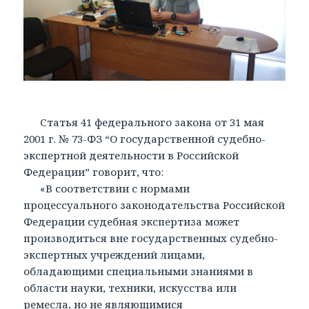
Статья 41 федерального закона от 31 мая
2001 г. № 73-ФЗ “О государственной судебно-
экспертной деятельности в Российской
Федерации” говорит, что:
«В соответствии с нормами
процессуального законодательства Российской
Федерации судебная экспертиза может
производиться вне государственных судебно-
экспертных учреждений лицами,
обладающими специальными знаниями в
области науки, техники, искусства или
ремесла, но не являющимися