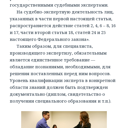
государственными судебными экспертами.
На судебно-экспертную деятельность лиц,
указанных в части первой настоящей статьи,
распространяется действие статей 2, 4, 6 – 8, 16
и 17, части второй статьи 18, статей 24 и 25
настоящего Федерального закона».
Таким образом, для специалиста,
производящего экспертизу, обязательным
является единственное требование —
обладание познаниями, необходимыми, для
решения поставленных перед ним вопросов.
Уровень квалификации эксперта в конкретной
области знаний должен быть подтвержден
документально (диплом, свидетельство о
получении специального образования и т.п.).