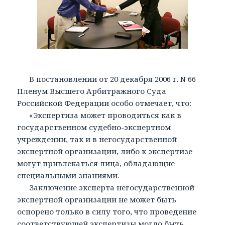
В постановлении от 20 декабря 2006 г. N 66
Пленум Высшего Арбитражного Суда
Российской Федерации особо отмечает, что:
«Экспертиза может проводиться как в
государственном судебно-экспертном
учреждении, так и в негосударственной
экспертной организации, либо к экспертизе
могут привлекаться лица, обладающие
специальными знаниями.
Заключение эксперта негосударственной
экспертной организации не может быть
оспорено только в силу того, что проведение
соответствующей экспертизы могло быть