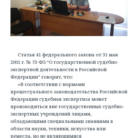
Статья 41 федерального закона от 31 мая
2001 г. № 73-ФЗ “О государственной судебно-
экспертной деятельности в Российской
Федерации” говорит, что:
«В соответствии с нормами
процессуального законодательства Российской
Федерации судебная экспертиза может
производиться вне государственных судебно-
экспертных учреждений лицами,
обладающими специальными знаниями в
области науки, техники, искусства или
ремесла, но не являющимися