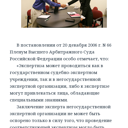
В постановлении от 20 декабря 2006 г. N 66
Пленум Высшего Арбитражного Суда
Российской Федерации особо отмечает, что:
«Экспертиза может проводиться как в
государственном судебно-экспертном
учреждении, так и в негосударственной
экспертной организации, либо к экспертизе
могут привлекаться лица, обладающие
специальными знаниями.
Заключение эксперта негосударственной
экспертной организации не может быть
оспорено только в силу того, что проведение
соответствующей экспертизы могло быть