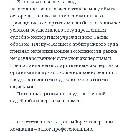
Как сказано выше, выводы
негосударственных экспертов не могут быть
оспорены только на том основании, что
проведение экспертизы могло быть с таким же
успехом осуществлено государственным
судебно-экспертным учреждением. Таким
образом, Пленум Высшего арбитражного суда
признал исчерпывающие возможности рынка
негосударственной судебной экспертизы и
предоставил негосударственным экспертным
организации право свободной конкуренции с
государственными судебно-экспертными
службами.
Потенциал рынка негосударственной
судебной экспертизы огромен.
Ответственность при выборе экспертной
компании – залог профессионально