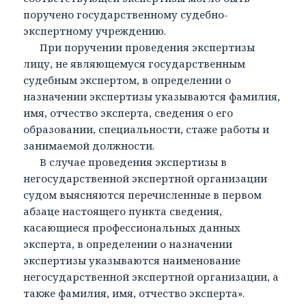
поручено государственному судебно-
экспертному учреждению.
При поручении проведения экспертизы
лицу, не являющемуся государственным
судебным экспертом, в определении о
назначении экспертизы указываются фамилия,
имя, отчество эксперта, сведения о его
образовании, специальности, стаже работы и
занимаемой должности.
В случае проведения экспертизы в
негосударственной экспертной организации
судом выясняются перечисленные в первом
абзаце настоящего пункта сведения,
касающиеся профессиональных данных
эксперта, в определении о назначении
экспертизы указываются наименование
негосударственной экспертной организации, а
также фамилия, имя, отчество эксперта».