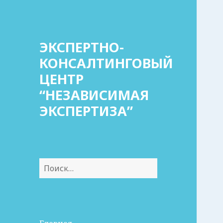
ЭКСПЕРТНО-
КОНСАЛТИНГОВЫЙ
ЦЕНТР
“НЕЗАВИСИМАЯ
ЭКСПЕРТИЗА”
Найти: