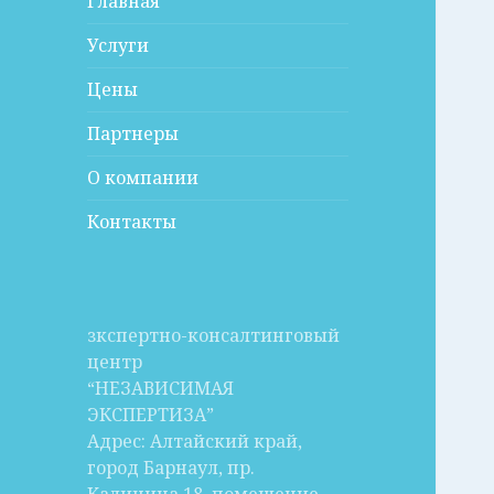
Главная
Услуги
Цены
Партнеры
О компании
Контакты
зкспертно-консалтинговый
центр
“НЕЗАВИСИМАЯ
ЭКСПЕРТИЗА”
Адрес: Алтайский край,
город Барнаул, пр.