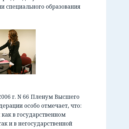
ии специального образования
006 г. N 66 Пленум Высшего
ерации особо отмечает, что:
как в государственном
ак и в негосударственной