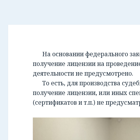
На основании федерального закон
получение лицензии на проведени
деятельности не предусмотрено.
То есть, для производства суде
получение лицензии, или иных сп
(сертификатов и т.п.) не предусмат