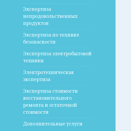
Экспертиза
непродовольственных
продуктов
Экспертиза по технике
безопасности
Экспертиза электробытовой
техники
Электротехническая
экспертиза
Экспертиза стоимости
восстановительного
ремонта и остаточной
стоимости
Дополнительные услуги