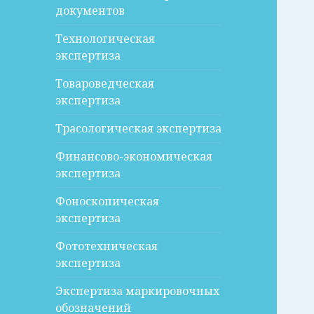
документов
Технологическая
экспертиза
Товароведческая
экспертиза
Трасологическая экспертиза
Финансово-экономическая
экспертиза
Фоноскопическая
экспертиза
Фототехническая
экспертиза
Экспертиза маркировочных
обозначений