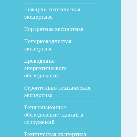
Пожарно-техническая
экспертиза
Портретная экспертиза
Почерковедческая
экспертиза
Проведение
энергетического
обследования
Строительно-техническая
экспертиза
Тепловизионное
обследование зданий и
сооружений
Техническая экспертиза