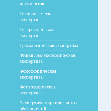
документов
Технологическая
экспертиза
Товароведческая
экспертиза
Трасологическая экспертиза
Финансово-экономическая
экспертиза
Фоноскопическая
экспертиза
Фототехническая
экспертиза
Экспертиза маркировочных
обозначений