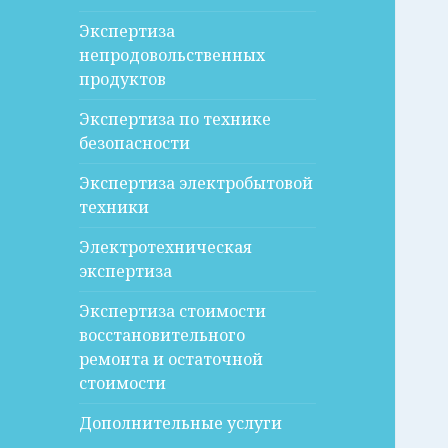
Экспертиза
непродовольственных
продуктов
Экспертиза по технике
безопасности
Экспертиза электробытовой
техники
Электротехническая
экспертиза
Экспертиза стоимости
восстановительного
ремонта и остаточной
стоимости
Дополнительные услуги