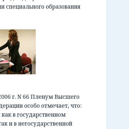
ии специального образования
006 г. N 66 Пленум Высшего
ерации особо отмечает, что:
как в государственном
ак и в негосударственной