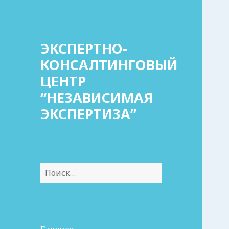
ЭКСПЕРТНО-
КОНСАЛТИНГОВЫЙ
ЦЕНТР
“НЕЗАВИСИМАЯ
ЭКСПЕРТИЗА”
Найти: