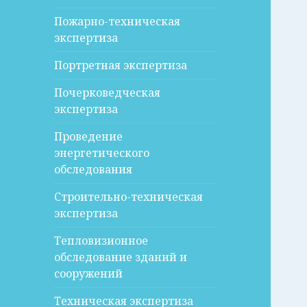
Пожарно-техническая
экспертиза
Портретная экспертиза
Почерковедческая
экспертиза
Проведение
энергетического
обследования
Строительно-техническая
экспертиза
Тепловизионное
обследование зданий и
сооружений
Техническая экспертиза