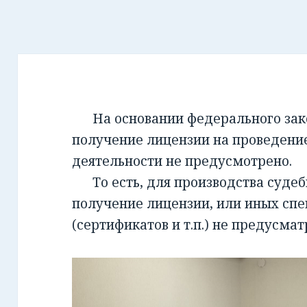
На основании федерального закон
получение лицензии на проведени
деятельности не предусмотрено.
То есть, для производства суде
получение лицензии, или иных сп
(сертификатов и т.п.) не предусмат