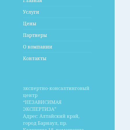
Главная
Услуги
Цены
Партнеры
О компании
Контакты
зкспертно-консалтинговый
центр
“НЕЗАВИСИМАЯ
ЭКСПЕРТИЗА”
Адрес: Алтайский край,
город Барнаул, пр.