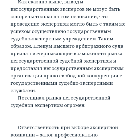
Как сказано выше, выводы
негосударственных экспертов не могут быть
оспорены только на том основании, что
проведение экспертизы могло быть с таким же
успехом осуществлено государственным
судебно-экспертным учреждением. Таким
образом, Пленум Высшего арбитражного суда
признал исчерпывающие возможности рынка
негосударственной судебной экспертизы и
предоставил негосударственным экспертным
организации право свободной конкуренции с
государственными судебно-экспертными
службами.
Потенциал рынка негосударственной
судебной экспертизы огромен.
Ответственность при выборе экспертной
компании – залог профессионально