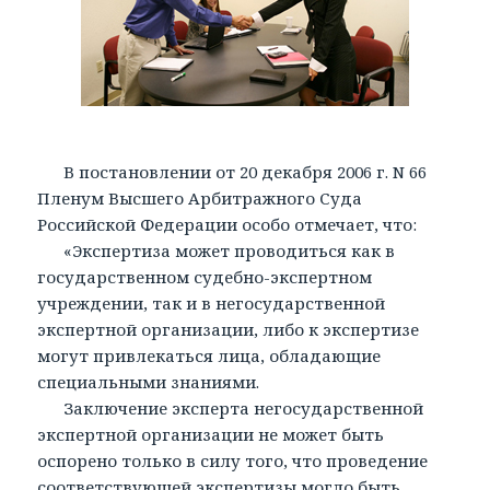
В постановлении от 20 декабря 2006 г. N 66
Пленум Высшего Арбитражного Суда
Российской Федерации особо отмечает, что:
«Экспертиза может проводиться как в
государственном судебно-экспертном
учреждении, так и в негосударственной
экспертной организации, либо к экспертизе
могут привлекаться лица, обладающие
специальными знаниями.
Заключение эксперта негосударственной
экспертной организации не может быть
оспорено только в силу того, что проведение
соответствующей экспертизы могло быть