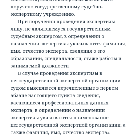
поручено государственному судебно-
экспертному учреждению.
При поручении проведения экспертизы
лицу, не являющемуся государственным
судебным экспертом, в определении о
назначении экспертизы указываются фамилия,
имя, отчество эксперта, сведения о его
образовании, специальности, стаже работы и
занимаемой должности.
В случае проведения экспертизы в
негосударственной экспертной организации
судом выясняются перечисленные в первом
абзаце настоящего пункта сведения,
касающиеся профессиональных данных
эксперта, в определении о назначении
экспертизы указываются наименование
негосударственной экспертной организации, а
также фамилия, имя, отчество эксперта».