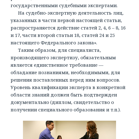
государственными судебными экспертами.
На судебно-экспертную деятельность лиц,
указанных в части первой настоящей статьи,
распространяется действие статей 2, 4, 6 – 8, 16
и 17, части второй статьи 18, статей 24 и 25
настоящего Федерального закона».
Таким образом, для специалиста,
производящего экспертизу, обязательным
является единственное требование —
обладание познаниями, необходимыми, для
решения поставленных перед ним вопросов.
Уровень квалификации эксперта в конкретной
области знаний должен быть подтвержден
документально (диплом, свидетельство о
получении специального образования и т.п.).