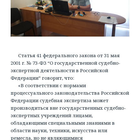
Статья 41 федерального закона от 31 мая
2001 г. № 73-ФЗ “О государственной судебно-
экспертной деятельности в Российской
Федерации” говорит, что:
«В соответствии с нормами
процессуального законодательства Российской
Федерации судебная экспертиза может
производиться вне государственных судебно-
экспертных учреждений лицами,
обладающими специальными знаниями в
области науки, техники, искусства или
ремесла, но не являющимися