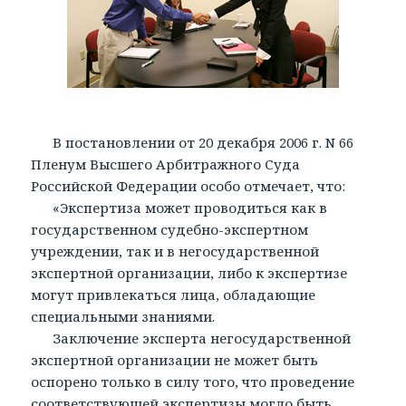
В постановлении от 20 декабря 2006 г. N 66
Пленум Высшего Арбитражного Суда
Российской Федерации особо отмечает, что:
«Экспертиза может проводиться как в
государственном судебно-экспертном
учреждении, так и в негосударственной
экспертной организации, либо к экспертизе
могут привлекаться лица, обладающие
специальными знаниями.
Заключение эксперта негосударственной
экспертной организации не может быть
оспорено только в силу того, что проведение
соответствующей экспертизы могло быть