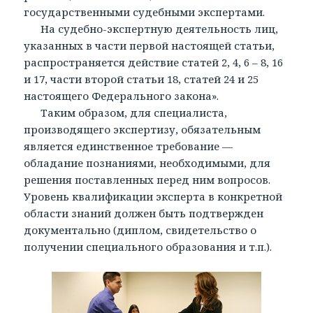
государственными судебными экспертами.
На судебно-экспертную деятельность лиц,
указанных в части первой настоящей статьи,
распространяется действие статей 2, 4, 6 – 8, 16
и 17, части второй статьи 18, статей 24 и 25
настоящего Федерального закона».
Таким образом, для специалиста,
производящего экспертизу, обязательным
является единственное требование —
обладание познаниями, необходимыми, для
решения поставленных перед ним вопросов.
Уровень квалификации эксперта в конкретной
области знаний должен быть подтвержден
документально (диплом, свидетельство о
получении специального образования и т.п.).