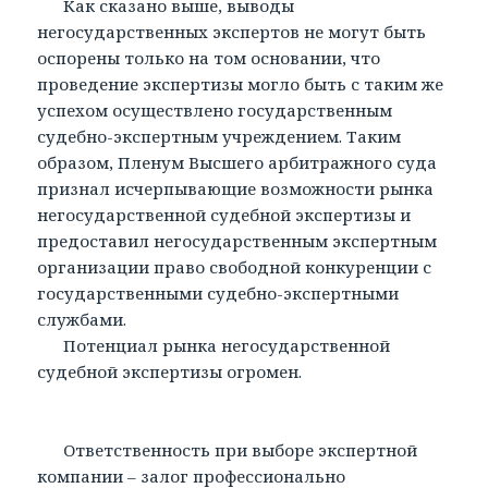
Как сказано выше, выводы
негосударственных экспертов не могут быть
оспорены только на том основании, что
проведение экспертизы могло быть с таким же
успехом осуществлено государственным
судебно-экспертным учреждением. Таким
образом, Пленум Высшего арбитражного суда
признал исчерпывающие возможности рынка
негосударственной судебной экспертизы и
предоставил негосударственным экспертным
организации право свободной конкуренции с
государственными судебно-экспертными
службами.
Потенциал рынка негосударственной
судебной экспертизы огромен.
Ответственность при выборе экспертной
компании – залог профессионально