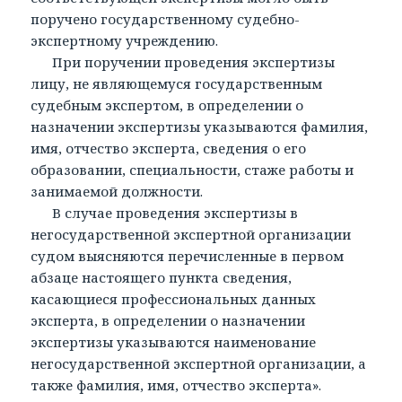
поручено государственному судебно-
экспертному учреждению.
При поручении проведения экспертизы
лицу, не являющемуся государственным
судебным экспертом, в определении о
назначении экспертизы указываются фамилия,
имя, отчество эксперта, сведения о его
образовании, специальности, стаже работы и
занимаемой должности.
В случае проведения экспертизы в
негосударственной экспертной организации
судом выясняются перечисленные в первом
абзаце настоящего пункта сведения,
касающиеся профессиональных данных
эксперта, в определении о назначении
экспертизы указываются наименование
негосударственной экспертной организации, а
также фамилия, имя, отчество эксперта».