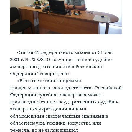
Статья 41 федерального закона от 31 мая
2001 г. № 73-ФЗ “О государственной судебно-
экспертной деятельности в Российской
Федерации” говорит, что:
«В соответствии с нормами
процессуального законодательства Российской
Федерации судебная экспертиза может
производиться вне государственных судебно-
экспертных учреждений лицами,
обладающими специальными знаниями в
области науки, техники, искусства или
ремесла, но не являющимися