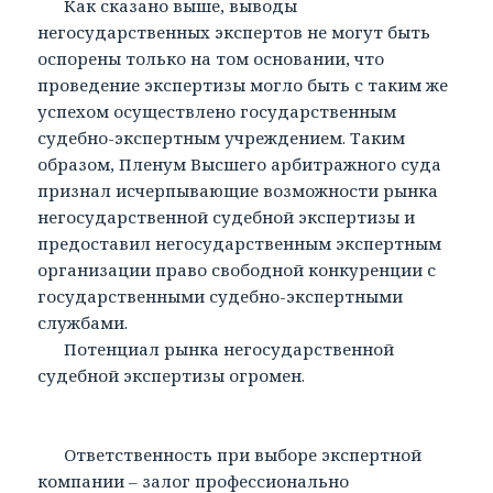
Как сказано выше, выводы
негосударственных экспертов не могут быть
оспорены только на том основании, что
проведение экспертизы могло быть с таким же
успехом осуществлено государственным
судебно-экспертным учреждением. Таким
образом, Пленум Высшего арбитражного суда
признал исчерпывающие возможности рынка
негосударственной судебной экспертизы и
предоставил негосударственным экспертным
организации право свободной конкуренции с
государственными судебно-экспертными
службами.
Потенциал рынка негосударственной
судебной экспертизы огромен.
Ответственность при выборе экспертной
компании – залог профессионально