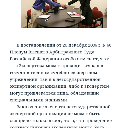
В постановлении от 20 декабря 2006 г. N 66
Пленум Высшего Арбитражного Суда
Российской Федерации особо отмечает, что:
«Экспертиза может проводиться как в
государственном судебно-экспертном
учреждении, так и в негосударственной
экспертной организации, либо к экспертизе
могут привлекаться лица, обладающие
специальными знаниями.
Заключение эксперта негосударственной
экспертной организации не может быть
оспорено только в силу того, что проведение
соответствующей экспертизы могло быть