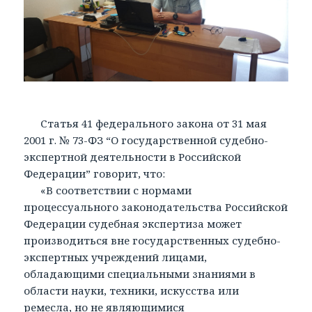
Статья 41 федерального закона от 31 мая
2001 г. № 73-ФЗ “О государственной судебно-
экспертной деятельности в Российской
Федерации” говорит, что:
«В соответствии с нормами
процессуального законодательства Российской
Федерации судебная экспертиза может
производиться вне государственных судебно-
экспертных учреждений лицами,
обладающими специальными знаниями в
области науки, техники, искусства или
ремесла, но не являющимися