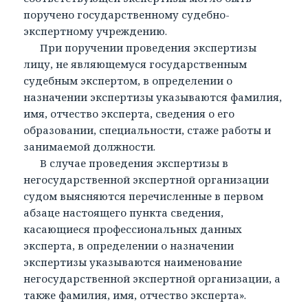
поручено государственному судебно-
экспертному учреждению.
При поручении проведения экспертизы
лицу, не являющемуся государственным
судебным экспертом, в определении о
назначении экспертизы указываются фамилия,
имя, отчество эксперта, сведения о его
образовании, специальности, стаже работы и
занимаемой должности.
В случае проведения экспертизы в
негосударственной экспертной организации
судом выясняются перечисленные в первом
абзаце настоящего пункта сведения,
касающиеся профессиональных данных
эксперта, в определении о назначении
экспертизы указываются наименование
негосударственной экспертной организации, а
также фамилия, имя, отчество эксперта».