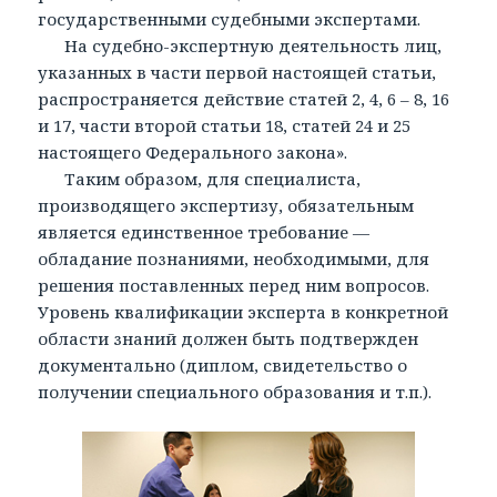
государственными судебными экспертами.
На судебно-экспертную деятельность лиц,
указанных в части первой настоящей статьи,
распространяется действие статей 2, 4, 6 – 8, 16
и 17, части второй статьи 18, статей 24 и 25
настоящего Федерального закона».
Таким образом, для специалиста,
производящего экспертизу, обязательным
является единственное требование —
обладание познаниями, необходимыми, для
решения поставленных перед ним вопросов.
Уровень квалификации эксперта в конкретной
области знаний должен быть подтвержден
документально (диплом, свидетельство о
получении специального образования и т.п.).