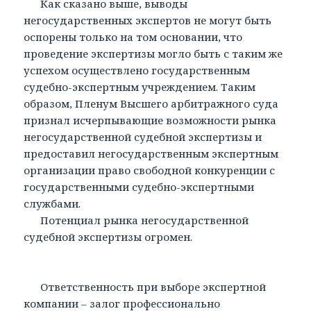
Как сказано выше, выводы
негосударственных экспертов не могут быть
оспорены только на том основании, что
проведение экспертизы могло быть с таким же
успехом осуществлено государственным
судебно-экспертным учреждением. Таким
образом, Пленум Высшего арбитражного суда
признал исчерпывающие возможности рынка
негосударственной судебной экспертизы и
предоставил негосударственным экспертным
организации право свободной конкуренции с
государственными судебно-экспертными
службами.
Потенциал рынка негосударственной
судебной экспертизы огромен.
Ответственность при выборе экспертной
компании – залог профессионально