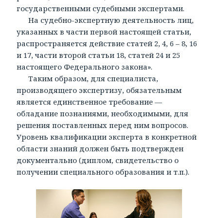
государственными судебными экспертами.
На судебно-экспертную деятельность лиц,
указанных в части первой настоящей статьи,
распространяется действие статей 2, 4, 6 – 8, 16
и 17, части второй статьи 18, статей 24 и 25
настоящего Федерального закона».
Таким образом, для специалиста,
производящего экспертизу, обязательным
является единственное требование —
обладание познаниями, необходимыми, для
решения поставленных перед ним вопросов.
Уровень квалификации эксперта в конкретной
области знаний должен быть подтвержден
документально (диплом, свидетельство о
получении специального образования и т.п.).