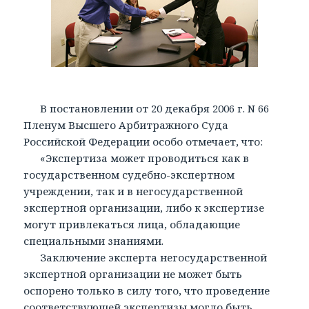
В постановлении от 20 декабря 2006 г. N 66
Пленум Высшего Арбитражного Суда
Российской Федерации особо отмечает, что:
«Экспертиза может проводиться как в
государственном судебно-экспертном
учреждении, так и в негосударственной
экспертной организации, либо к экспертизе
могут привлекаться лица, обладающие
специальными знаниями.
Заключение эксперта негосударственной
экспертной организации не может быть
оспорено только в силу того, что проведение
соответствующей экспертизы могло быть