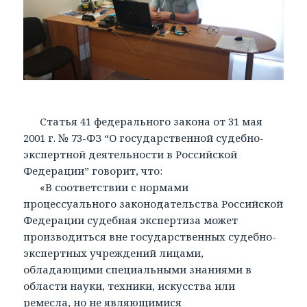
Статья 41 федерального закона от 31 мая
2001 г. № 73-ФЗ “О государственной судебно-
экспертной деятельности в Российской
Федерации” говорит, что:
«В соответствии с нормами
процессуального законодательства Российской
Федерации судебная экспертиза может
производиться вне государственных судебно-
экспертных учреждений лицами,
обладающими специальными знаниями в
области науки, техники, искусства или
ремесла, но не являющимися