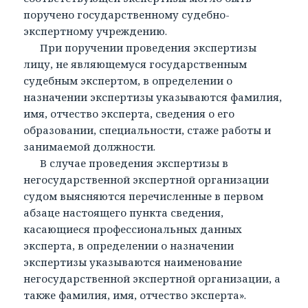
поручено государственному судебно-
экспертному учреждению.
При поручении проведения экспертизы
лицу, не являющемуся государственным
судебным экспертом, в определении о
назначении экспертизы указываются фамилия,
имя, отчество эксперта, сведения о его
образовании, специальности, стаже работы и
занимаемой должности.
В случае проведения экспертизы в
негосударственной экспертной организации
судом выясняются перечисленные в первом
абзаце настоящего пункта сведения,
касающиеся профессиональных данных
эксперта, в определении о назначении
экспертизы указываются наименование
негосударственной экспертной организации, а
также фамилия, имя, отчество эксперта».