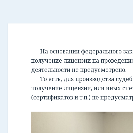
На основании федерального закон
получение лицензии на проведени
деятельности не предусмотрено.
То есть, для производства суде
получение лицензии, или иных сп
(сертификатов и т.п.) не предусмат