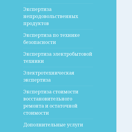
Экспертиза
непродовольственных
продуктов
Экспертиза по технике
безопасности
Экспертиза электробытовой
техники
Электротехническая
экспертиза
Экспертиза стоимости
восстановительного
ремонта и остаточной
стоимости
Дополнительные услуги