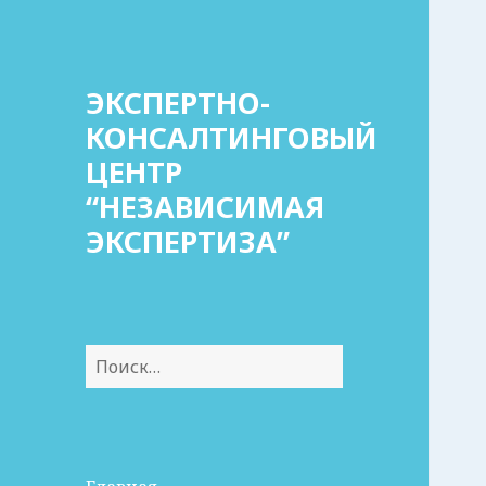
ЭКСПЕРТНО-
КОНСАЛТИНГОВЫЙ
ЦЕНТР
“НЕЗАВИСИМАЯ
ЭКСПЕРТИЗА”
Найти: