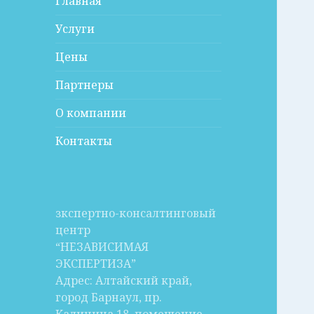
Главная
Услуги
Цены
Партнеры
О компании
Контакты
зкспертно-консалтинговый
центр
“НЕЗАВИСИМАЯ
ЭКСПЕРТИЗА”
Адрес: Алтайский край,
город Барнаул, пр.