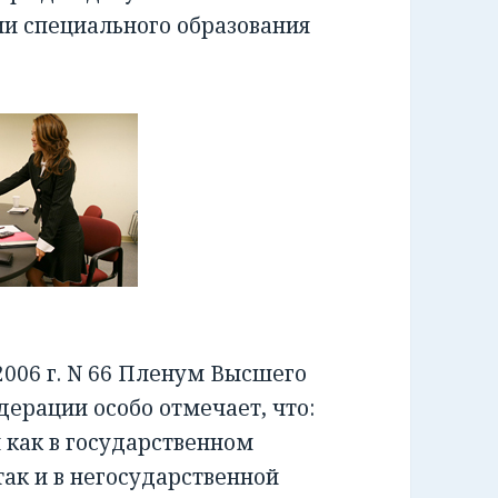
ии специального образования
006 г. N 66 Пленум Высшего
ерации особо отмечает, что:
как в государственном
ак и в негосударственной