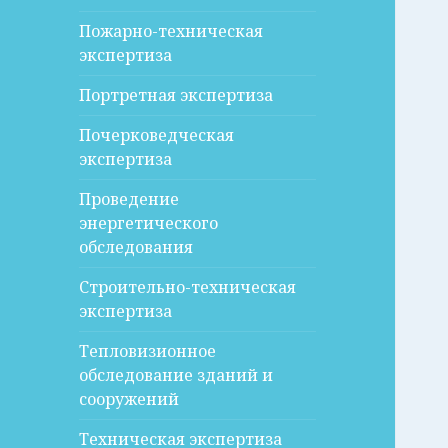
Пожарно-техническая
экспертиза
Портретная экспертиза
Почерковедческая
экспертиза
Проведение
энергетического
обследования
Строительно-техническая
экспертиза
Тепловизионное
обследование зданий и
сооружений
Техническая экспертиза