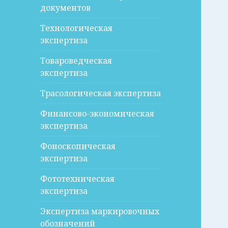
документов
Технологическая
экспертиза
Товароведческая
экспертиза
Трасологическая экспертиза
Финансово-экономическая
экспертиза
Фоноскопическая
экспертиза
Фототехническая
экспертиза
Экспертиза маркировочных
обозначений