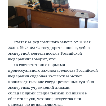
Статья 41 федерального закона от 31 мая
2001 г. № 73-ФЗ “О государственной судебно-
экспертной деятельности в Российской
Федерации” говорит, что:
«В соответствии с нормами
процессуального законодательства Российской
Федерации судебная экспертиза может
производиться вне государственных судебно-
экспертных учреждений лицами,
обладающими специальными знаниями в
области науки, техники, искусства или
ремесла, но не являющимися