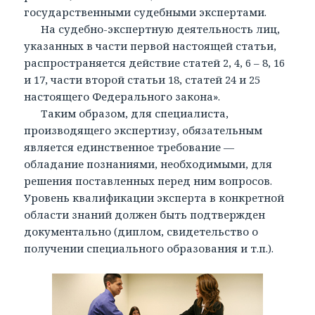
государственными судебными экспертами.
На судебно-экспертную деятельность лиц,
указанных в части первой настоящей статьи,
распространяется действие статей 2, 4, 6 – 8, 16
и 17, части второй статьи 18, статей 24 и 25
настоящего Федерального закона».
Таким образом, для специалиста,
производящего экспертизу, обязательным
является единственное требование —
обладание познаниями, необходимыми, для
решения поставленных перед ним вопросов.
Уровень квалификации эксперта в конкретной
области знаний должен быть подтвержден
документально (диплом, свидетельство о
получении специального образования и т.п.).