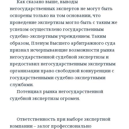
Как сказано выше, выводы
негосударственных экспертов не могут быть
оспорены только на том основании, что
проведение экспертизы могло быть с таким же
успехом осуществлено государственным
судебно-экспертным учреждением. Таким
образом, Пленум Высшего арбитражного суда
признал исчерпывающие возможности рынка
негосударственной судебной экспертизы и
предоставил негосударственным экспертным
организации право свободной конкуренции с
государственными судебно-экспертными
службами.
Потенциал рынка негосударственной
судебной экспертизы огромен.
Ответственность при выборе экспертной
компании – залог профессионально