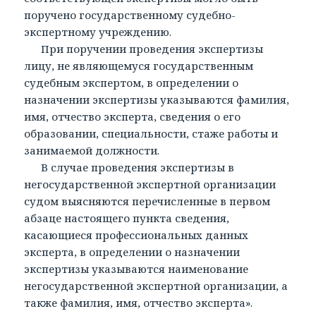
поручено государственному судебно-
экспертному учреждению.
При поручении проведения экспертизы
лицу, не являющемуся государственным
судебным экспертом, в определении о
назначении экспертизы указываются фамилия,
имя, отчество эксперта, сведения о его
образовании, специальности, стаже работы и
занимаемой должности.
В случае проведения экспертизы в
негосударственной экспертной организации
судом выясняются перечисленные в первом
абзаце настоящего пункта сведения,
касающиеся профессиональных данных
эксперта, в определении о назначении
экспертизы указываются наименование
негосударственной экспертной организации, а
также фамилия, имя, отчество эксперта».