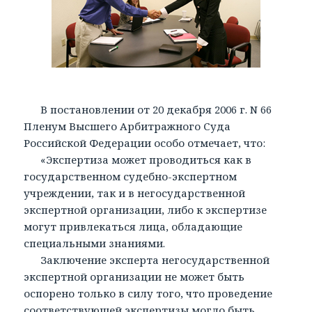
В постановлении от 20 декабря 2006 г. N 66
Пленум Высшего Арбитражного Суда
Российской Федерации особо отмечает, что:
«Экспертиза может проводиться как в
государственном судебно-экспертном
учреждении, так и в негосударственной
экспертной организации, либо к экспертизе
могут привлекаться лица, обладающие
специальными знаниями.
Заключение эксперта негосударственной
экспертной организации не может быть
оспорено только в силу того, что проведение
соответствующей экспертизы могло быть