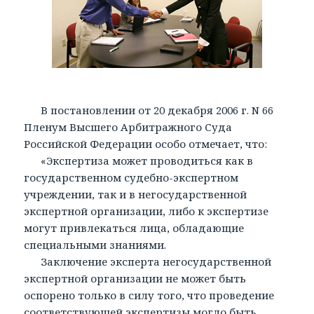
В постановлении от 20 декабря 2006 г. N 66
Пленум Высшего Арбитражного Суда
Российской Федерации особо отмечает, что:
«Экспертиза может проводиться как в
государственном судебно-экспертном
учреждении, так и в негосударственной
экспертной организации, либо к экспертизе
могут привлекаться лица, обладающие
специальными знаниями.
Заключение эксперта негосударственной
экспертной организации не может быть
оспорено только в силу того, что проведение
соответствующей экспертизы могло быть