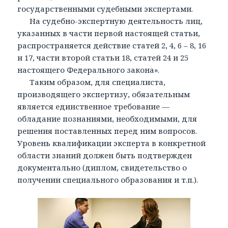
государственными судебными экспертами.
На судебно-экспертную деятельность лиц,
указанных в части первой настоящей статьи,
распространяется действие статей 2, 4, 6 – 8, 16
и 17, части второй статьи 18, статей 24 и 25
настоящего Федерального закона».
Таким образом, для специалиста,
производящего экспертизу, обязательным
является единственное требование —
обладание познаниями, необходимыми, для
решения поставленных перед ним вопросов.
Уровень квалификации эксперта в конкретной
области знаний должен быть подтвержден
документально (диплом, свидетельство о
получении специального образования и т.п.).