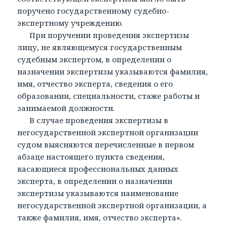
поручено государственному судебно-
экспертному учреждению.
При поручении проведения экспертизы
лицу, не являющемуся государственным
судебным экспертом, в определении о
назначении экспертизы указываются фамилия,
имя, отчество эксперта, сведения о его
образовании, специальности, стаже работы и
занимаемой должности.
В случае проведения экспертизы в
негосударственной экспертной организации
судом выясняются перечисленные в первом
абзаце настоящего пункта сведения,
касающиеся профессиональных данных
эксперта, в определении о назначении
экспертизы указываются наименование
негосударственной экспертной организации, а
также фамилия, имя, отчество эксперта».