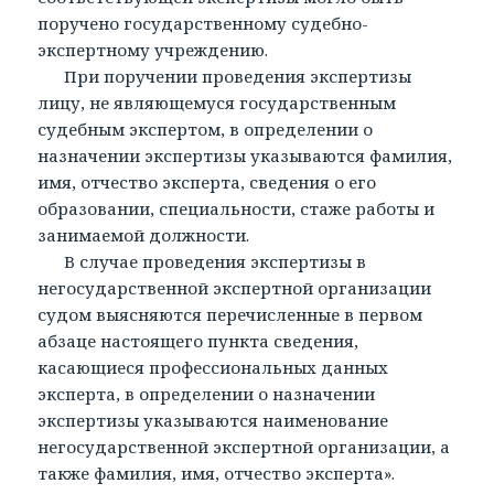
поручено государственному судебно-
экспертному учреждению.
При поручении проведения экспертизы
лицу, не являющемуся государственным
судебным экспертом, в определении о
назначении экспертизы указываются фамилия,
имя, отчество эксперта, сведения о его
образовании, специальности, стаже работы и
занимаемой должности.
В случае проведения экспертизы в
негосударственной экспертной организации
судом выясняются перечисленные в первом
абзаце настоящего пункта сведения,
касающиеся профессиональных данных
эксперта, в определении о назначении
экспертизы указываются наименование
негосударственной экспертной организации, а
также фамилия, имя, отчество эксперта».