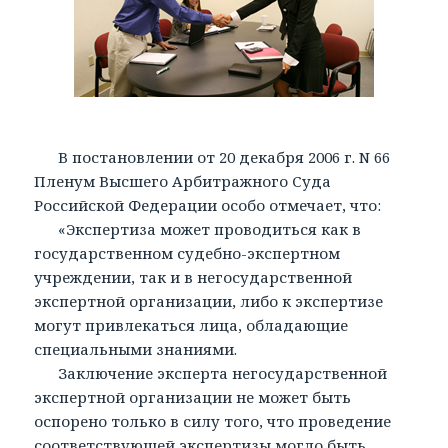
В постановлении от 20 декабря 2006 г. N 66
Пленум Высшего Арбитражного Суда
Российской Федерации особо отмечает, что:
«Экспертиза может проводиться как в
государственном судебно-экспертном
учреждении, так и в негосударственной
экспертной организации, либо к экспертизе
могут привлекаться лица, обладающие
специальными знаниями.
Заключение эксперта негосударственной
экспертной организации не может быть
оспорено только в силу того, что проведение
соответствующей экспертизы могло быть