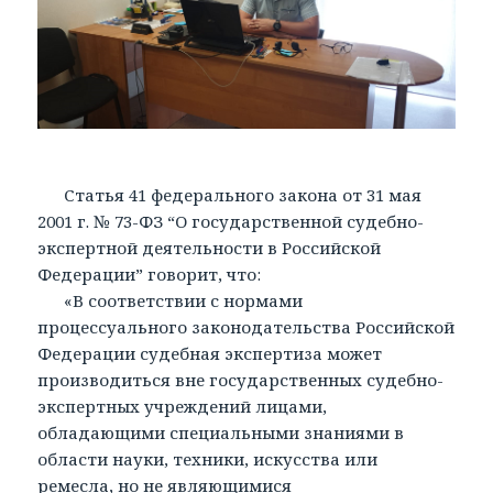
Статья 41 федерального закона от 31 мая
2001 г. № 73-ФЗ “О государственной судебно-
экспертной деятельности в Российской
Федерации” говорит, что:
«В соответствии с нормами
процессуального законодательства Российской
Федерации судебная экспертиза может
производиться вне государственных судебно-
экспертных учреждений лицами,
обладающими специальными знаниями в
области науки, техники, искусства или
ремесла, но не являющимися