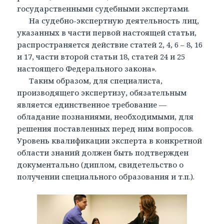
государственными судебными экспертами.
На судебно-экспертную деятельность лиц,
указанных в части первой настоящей статьи,
распространяется действие статей 2, 4, 6 – 8, 16
и 17, части второй статьи 18, статей 24 и 25
настоящего Федерального закона».
Таким образом, для специалиста,
производящего экспертизу, обязательным
является единственное требование —
обладание познаниями, необходимыми, для
решения поставленных перед ним вопросов.
Уровень квалификации эксперта в конкретной
области знаний должен быть подтвержден
документально (диплом, свидетельство о
получении специального образования и т.п.).