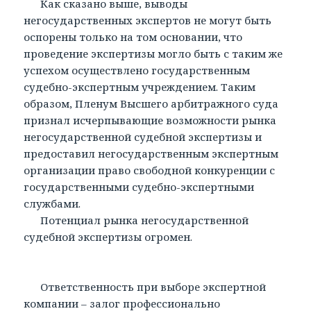
Как сказано выше, выводы
негосударственных экспертов не могут быть
оспорены только на том основании, что
проведение экспертизы могло быть с таким же
успехом осуществлено государственным
судебно-экспертным учреждением. Таким
образом, Пленум Высшего арбитражного суда
признал исчерпывающие возможности рынка
негосударственной судебной экспертизы и
предоставил негосударственным экспертным
организации право свободной конкуренции с
государственными судебно-экспертными
службами.
Потенциал рынка негосударственной
судебной экспертизы огромен.
Ответственность при выборе экспертной
компании – залог профессионально