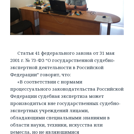
Статья 41 федерального закона от 31 мая
2001 г. № 73-ФЗ “О государственной судебно-
экспертной деятельности в Российской
Федерации” говорит, что:
«В соответствии с нормами
процессуального законодательства Российской
Федерации судебная экспертиза может
производиться вне государственных судебно-
экспертных учреждений лицами,
обладающими специальными знаниями в
области науки, техники, искусства или
ремесла, но не являющимися