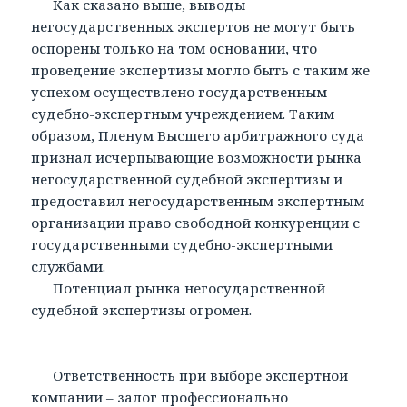
Как сказано выше, выводы
негосударственных экспертов не могут быть
оспорены только на том основании, что
проведение экспертизы могло быть с таким же
успехом осуществлено государственным
судебно-экспертным учреждением. Таким
образом, Пленум Высшего арбитражного суда
признал исчерпывающие возможности рынка
негосударственной судебной экспертизы и
предоставил негосударственным экспертным
организации право свободной конкуренции с
государственными судебно-экспертными
службами.
Потенциал рынка негосударственной
судебной экспертизы огромен.
Ответственность при выборе экспертной
компании – залог профессионально