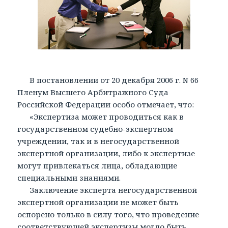
В постановлении от 20 декабря 2006 г. N 66
Пленум Высшего Арбитражного Суда
Российской Федерации особо отмечает, что:
«Экспертиза может проводиться как в
государственном судебно-экспертном
учреждении, так и в негосударственной
экспертной организации, либо к экспертизе
могут привлекаться лица, обладающие
специальными знаниями.
Заключение эксперта негосударственной
экспертной организации не может быть
оспорено только в силу того, что проведение
соответствующей экспертизы могло быть