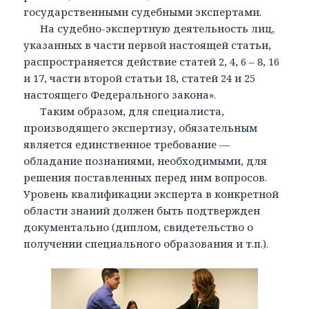
государственными судебными экспертами.
На судебно-экспертную деятельность лиц,
указанных в части первой настоящей статьи,
распространяется действие статей 2, 4, 6 – 8, 16
и 17, части второй статьи 18, статей 24 и 25
настоящего Федерального закона».
Таким образом, для специалиста,
производящего экспертизу, обязательным
является единственное требование —
обладание познаниями, необходимыми, для
решения поставленных перед ним вопросов.
Уровень квалификации эксперта в конкретной
области знаний должен быть подтвержден
документально (диплом, свидетельство о
получении специального образования и т.п.).