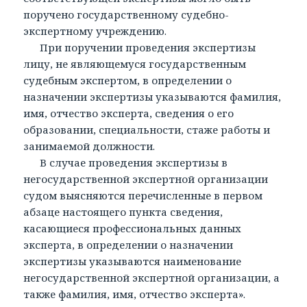
поручено государственному судебно-
экспертному учреждению.
При поручении проведения экспертизы
лицу, не являющемуся государственным
судебным экспертом, в определении о
назначении экспертизы указываются фамилия,
имя, отчество эксперта, сведения о его
образовании, специальности, стаже работы и
занимаемой должности.
В случае проведения экспертизы в
негосударственной экспертной организации
судом выясняются перечисленные в первом
абзаце настоящего пункта сведения,
касающиеся профессиональных данных
эксперта, в определении о назначении
экспертизы указываются наименование
негосударственной экспертной организации, а
также фамилия, имя, отчество эксперта».