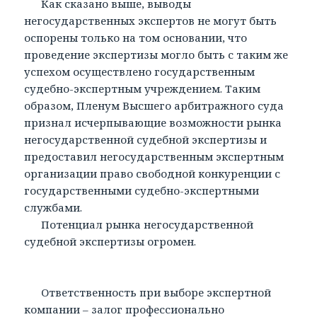
Как сказано выше, выводы
негосударственных экспертов не могут быть
оспорены только на том основании, что
проведение экспертизы могло быть с таким же
успехом осуществлено государственным
судебно-экспертным учреждением. Таким
образом, Пленум Высшего арбитражного суда
признал исчерпывающие возможности рынка
негосударственной судебной экспертизы и
предоставил негосударственным экспертным
организации право свободной конкуренции с
государственными судебно-экспертными
службами.
Потенциал рынка негосударственной
судебной экспертизы огромен.
Ответственность при выборе экспертной
компании – залог профессионально