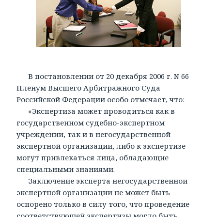
В постановлении от 20 декабря 2006 г. N 66
Пленум Высшего Арбитражного Суда
Российской Федерации особо отмечает, что:
«Экспертиза может проводиться как в
государственном судебно-экспертном
учреждении, так и в негосударственной
экспертной организации, либо к экспертизе
могут привлекаться лица, обладающие
специальными знаниями.
Заключение эксперта негосударственной
экспертной организации не может быть
оспорено только в силу того, что проведение
соответствующей экспертизы могло быть