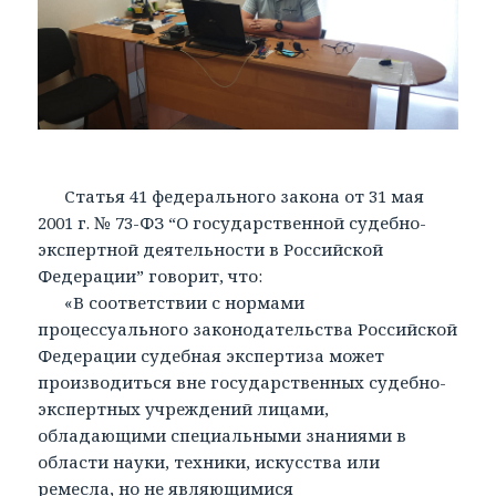
Статья 41 федерального закона от 31 мая
2001 г. № 73-ФЗ “О государственной судебно-
экспертной деятельности в Российской
Федерации” говорит, что:
«В соответствии с нормами
процессуального законодательства Российской
Федерации судебная экспертиза может
производиться вне государственных судебно-
экспертных учреждений лицами,
обладающими специальными знаниями в
области науки, техники, искусства или
ремесла, но не являющимися