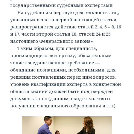
государственными судебными экспертами.
На судебно-экспертную деятельность лиц,
указанных в части первой настоящей статьи,
распространяется действие статей 2, 4, 6 – 8, 16
и 17, части второй статьи 18, статей 24 и 25
настоящего Федерального закона».
Таким образом, для специалиста,
производящего экспертизу, обязательным
является единственное требование —
обладание познаниями, необходимыми, для
решения поставленных перед ним вопросов.
Уровень квалификации эксперта в конкретной
области знаний должен быть подтвержден
документально (диплом, свидетельство о
получении специального образования и т.п.).