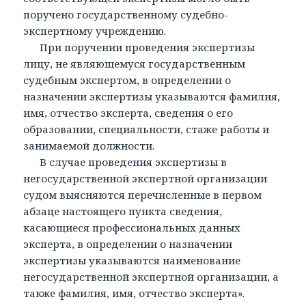
поручено государственному судебно-
экспертному учреждению.
При поручении проведения экспертизы
лицу, не являющемуся государственным
судебным экспертом, в определении о
назначении экспертизы указываются фамилия,
имя, отчество эксперта, сведения о его
образовании, специальности, стаже работы и
занимаемой должности.
В случае проведения экспертизы в
негосударственной экспертной организации
судом выясняются перечисленные в первом
абзаце настоящего пункта сведения,
касающиеся профессиональных данных
эксперта, в определении о назначении
экспертизы указываются наименование
негосударственной экспертной организации, а
также фамилия, имя, отчество эксперта».