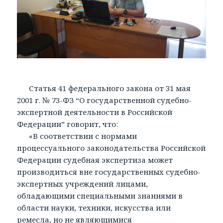
Статья 41 федерального закона от 31 мая
2001 г. № 73-ФЗ “О государственной судебно-
экспертной деятельности в Российской
Федерации” говорит, что:
«В соответствии с нормами
процессуального законодательства Российской
Федерации судебная экспертиза может
производиться вне государственных судебно-
экспертных учреждений лицами,
обладающими специальными знаниями в
области науки, техники, искусства или
ремесла, но не являющимися