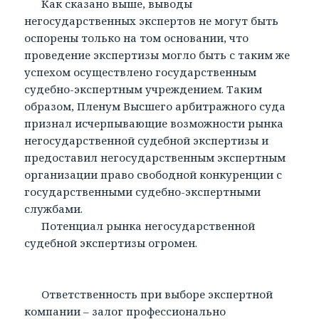
Как сказано выше, выводы
негосударственных экспертов не могут быть
оспорены только на том основании, что
проведение экспертизы могло быть с таким же
успехом осуществлено государственным
судебно-экспертным учреждением. Таким
образом, Пленум Высшего арбитражного суда
признал исчерпывающие возможности рынка
негосударственной судебной экспертизы и
предоставил негосударственным экспертным
организации право свободной конкуренции с
государственными судебно-экспертными
службами.
Потенциал рынка негосударственной
судебной экспертизы огромен.
Ответственность при выборе экспертной
компании – залог профессионально