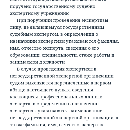
поручено государственному судебно-
экспертному учреждению.
При поручении проведения экспертизы
лицу, не являющемуся государственным
судебным экспертом, в определении о
назначении экспертизы указываются фамилия,
имя, отчество эксперта, сведения о его
образовании, специальности, стаже работы и
занимаемой должности.
В случае проведения экспертизы в
негосударственной экспертной организации
судом выясняются перечисленные в первом
абзаце настоящего пункта сведения,
касающиеся профессиональных данных
эксперта, в определении о назначении
экспертизы указываются наименование
негосударственной экспертной организации, а
также фамилия, имя, отчество эксперта».