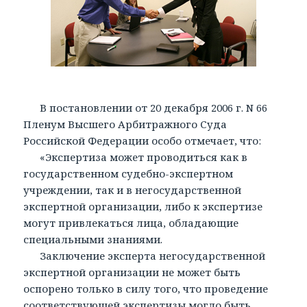
В постановлении от 20 декабря 2006 г. N 66
Пленум Высшего Арбитражного Суда
Российской Федерации особо отмечает, что:
«Экспертиза может проводиться как в
государственном судебно-экспертном
учреждении, так и в негосударственной
экспертной организации, либо к экспертизе
могут привлекаться лица, обладающие
специальными знаниями.
Заключение эксперта негосударственной
экспертной организации не может быть
оспорено только в силу того, что проведение
соответствующей экспертизы могло быть