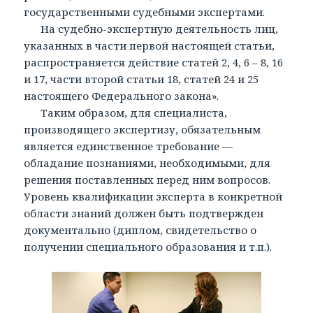
государственными судебными экспертами.
На судебно-экспертную деятельность лиц,
указанных в части первой настоящей статьи,
распространяется действие статей 2, 4, 6 – 8, 16
и 17, части второй статьи 18, статей 24 и 25
настоящего Федерального закона».
Таким образом, для специалиста,
производящего экспертизу, обязательным
является единственное требование —
обладание познаниями, необходимыми, для
решения поставленных перед ним вопросов.
Уровень квалификации эксперта в конкретной
области знаний должен быть подтвержден
документально (диплом, свидетельство о
получении специального образования и т.п.).