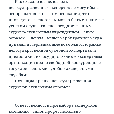
Как сказано выше, выводы
негосударственных экспертов не могут быть
оспорены только на том основании, что
проведение экспертизы могло быть с таким же
успехом осуществлено государственным
судебно-экспертным учреждением. Таким
образом, Пленум Высшего арбитражного суда
признал исчерпывающие возможности рынка
негосударственной судебной экспертизы и
предоставил негосударственным экспертным
организации право свободной конкуренции с
государственными судебно-экспертными
службами.
Потенциал рынка негосударственной
судебной экспертизы огромен.
Ответственность при выборе экспертной
компании – залог профессионально