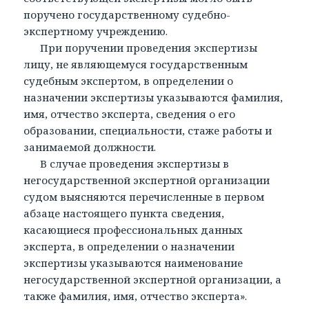
поручено государственному судебно-
экспертному учреждению.
При поручении проведения экспертизы
лицу, не являющемуся государственным
судебным экспертом, в определении о
назначении экспертизы указываются фамилия,
имя, отчество эксперта, сведения о его
образовании, специальности, стаже работы и
занимаемой должности.
В случае проведения экспертизы в
негосударственной экспертной организации
судом выясняются перечисленные в первом
абзаце настоящего пункта сведения,
касающиеся профессиональных данных
эксперта, в определении о назначении
экспертизы указываются наименование
негосударственной экспертной организации, а
также фамилия, имя, отчество эксперта».