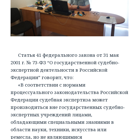
Статья 41 федерального закона от 31 мая
2001 г. № 73-ФЗ “О государственной судебно-
экспертной деятельности в Российской
Федерации” говорит, что:
«В соответствии с нормами
процессуального законодательства Российской
Федерации судебная экспертиза может
производиться вне государственных судебно-
экспертных учреждений лицами,
обладающими специальными знаниями в
области науки, техники, искусства или
ремесла, но не являющимися