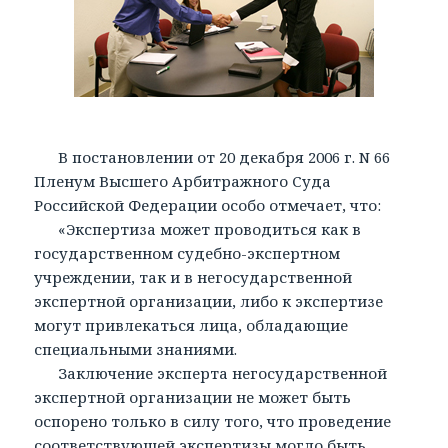
В постановлении от 20 декабря 2006 г. N 66
Пленум Высшего Арбитражного Суда
Российской Федерации особо отмечает, что:
«Экспертиза может проводиться как в
государственном судебно-экспертном
учреждении, так и в негосударственной
экспертной организации, либо к экспертизе
могут привлекаться лица, обладающие
специальными знаниями.
Заключение эксперта негосударственной
экспертной организации не может быть
оспорено только в силу того, что проведение
соответствующей экспертизы могло быть