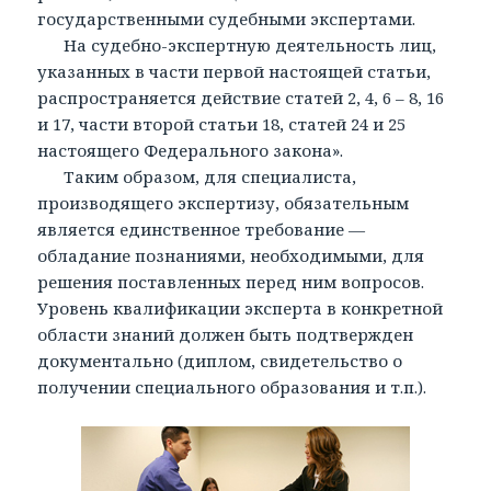
государственными судебными экспертами.
На судебно-экспертную деятельность лиц,
указанных в части первой настоящей статьи,
распространяется действие статей 2, 4, 6 – 8, 16
и 17, части второй статьи 18, статей 24 и 25
настоящего Федерального закона».
Таким образом, для специалиста,
производящего экспертизу, обязательным
является единственное требование —
обладание познаниями, необходимыми, для
решения поставленных перед ним вопросов.
Уровень квалификации эксперта в конкретной
области знаний должен быть подтвержден
документально (диплом, свидетельство о
получении специального образования и т.п.).