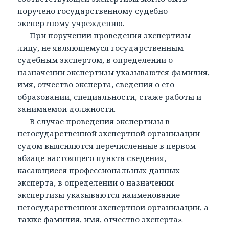
поручено государственному судебно-
экспертному учреждению.
При поручении проведения экспертизы
лицу, не являющемуся государственным
судебным экспертом, в определении о
назначении экспертизы указываются фамилия,
имя, отчество эксперта, сведения о его
образовании, специальности, стаже работы и
занимаемой должности.
В случае проведения экспертизы в
негосударственной экспертной организации
судом выясняются перечисленные в первом
абзаце настоящего пункта сведения,
касающиеся профессиональных данных
эксперта, в определении о назначении
экспертизы указываются наименование
негосударственной экспертной организации, а
также фамилия, имя, отчество эксперта».