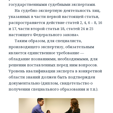
государственными судебными экспертами.
На судебно-экспертную деятельность лиц,
указанных в части первой настоящей статьи,
распространяется действие статей 2, 4, 6 – 8, 16
и 17, части второй статьи 18, статей 24 и 25
настоящего Федерального закона».
Таким образом, для специалиста,
производящего экспертизу, обязательным
является единственное требование —
обладание познаниями, необходимыми, для
решения поставленных перед ним вопросов.
Уровень квалификации эксперта в конкретной
области знаний должен быть подтвержден
документально (диплом, свидетельство о
получении специального образования и т.п.).