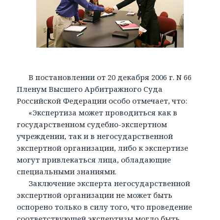
В постановлении от 20 декабря 2006 г. N 66
Пленум Высшего Арбитражного Суда
Российской Федерации особо отмечает, что:
«Экспертиза может проводиться как в
государственном судебно-экспертном
учреждении, так и в негосударственной
экспертной организации, либо к экспертизе
могут привлекаться лица, обладающие
специальными знаниями.
Заключение эксперта негосударственной
экспертной организации не может быть
оспорено только в силу того, что проведение
соответствующей экспертизы могло быть