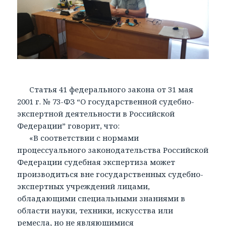
Статья 41 федерального закона от 31 мая
2001 г. № 73-ФЗ “О государственной судебно-
экспертной деятельности в Российской
Федерации” говорит, что:
«В соответствии с нормами
процессуального законодательства Российской
Федерации судебная экспертиза может
производиться вне государственных судебно-
экспертных учреждений лицами,
обладающими специальными знаниями в
области науки, техники, искусства или
ремесла, но не являющимися