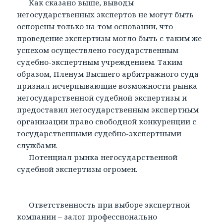
Как сказано выше, выводы
негосударственных экспертов не могут быть
оспорены только на том основании, что
проведение экспертизы могло быть с таким же
успехом осуществлено государственным
судебно-экспертным учреждением. Таким
образом, Пленум Высшего арбитражного суда
признал исчерпывающие возможности рынка
негосударственной судебной экспертизы и
предоставил негосударственным экспертным
организации право свободной конкуренции с
государственными судебно-экспертными
службами.
Потенциал рынка негосударственной
судебной экспертизы огромен.
Ответственность при выборе экспертной
компании – залог профессионально