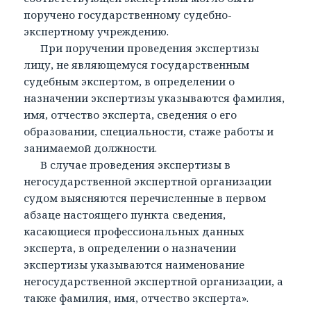
поручено государственному судебно-
экспертному учреждению.
При поручении проведения экспертизы
лицу, не являющемуся государственным
судебным экспертом, в определении о
назначении экспертизы указываются фамилия,
имя, отчество эксперта, сведения о его
образовании, специальности, стаже работы и
занимаемой должности.
В случае проведения экспертизы в
негосударственной экспертной организации
судом выясняются перечисленные в первом
абзаце настоящего пункта сведения,
касающиеся профессиональных данных
эксперта, в определении о назначении
экспертизы указываются наименование
негосударственной экспертной организации, а
также фамилия, имя, отчество эксперта».