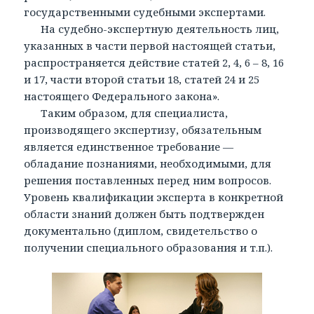
государственными судебными экспертами.
На судебно-экспертную деятельность лиц,
указанных в части первой настоящей статьи,
распространяется действие статей 2, 4, 6 – 8, 16
и 17, части второй статьи 18, статей 24 и 25
настоящего Федерального закона».
Таким образом, для специалиста,
производящего экспертизу, обязательным
является единственное требование —
обладание познаниями, необходимыми, для
решения поставленных перед ним вопросов.
Уровень квалификации эксперта в конкретной
области знаний должен быть подтвержден
документально (диплом, свидетельство о
получении специального образования и т.п.).