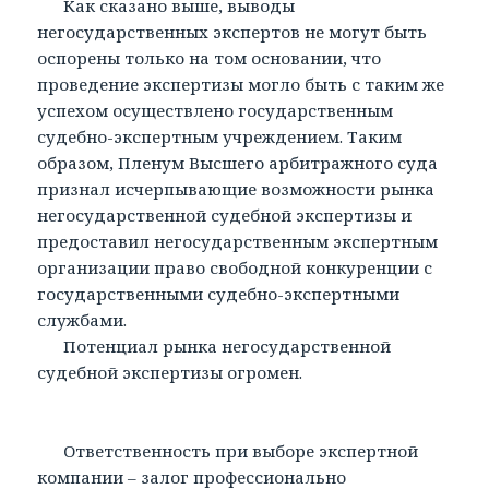
Как сказано выше, выводы
негосударственных экспертов не могут быть
оспорены только на том основании, что
проведение экспертизы могло быть с таким же
успехом осуществлено государственным
судебно-экспертным учреждением. Таким
образом, Пленум Высшего арбитражного суда
признал исчерпывающие возможности рынка
негосударственной судебной экспертизы и
предоставил негосударственным экспертным
организации право свободной конкуренции с
государственными судебно-экспертными
службами.
Потенциал рынка негосударственной
судебной экспертизы огромен.
Ответственность при выборе экспертной
компании – залог профессионально