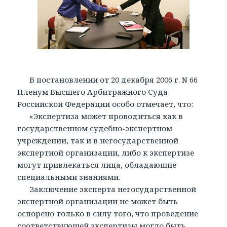
В постановлении от 20 декабря 2006 г. N 66
Пленум Высшего Арбитражного Суда
Российской Федерации особо отмечает, что:
«Экспертиза может проводиться как в
государственном судебно-экспертном
учреждении, так и в негосударственной
экспертной организации, либо к экспертизе
могут привлекаться лица, обладающие
специальными знаниями.
Заключение эксперта негосударственной
экспертной организации не может быть
оспорено только в силу того, что проведение
соответствующей экспертизы могло быть