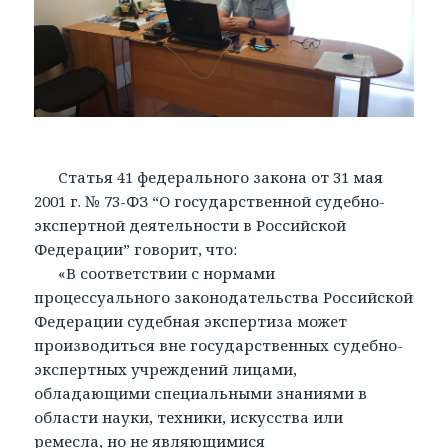
Статья 41 федерального закона от 31 мая
2001 г. № 73-ФЗ “О государственной судебно-
экспертной деятельности в Российской
Федерации” говорит, что:
«В соответствии с нормами
процессуального законодательства Российской
Федерации судебная экспертиза может
производиться вне государственных судебно-
экспертных учреждений лицами,
обладающими специальными знаниями в
области науки, техники, искусства или
ремесла, но не являющимися