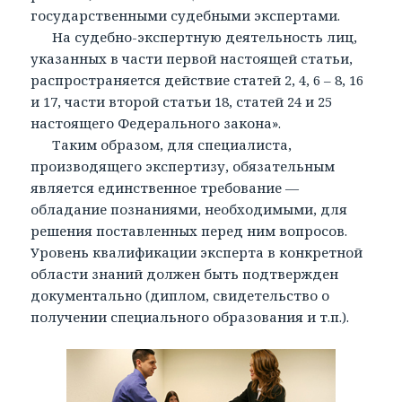
государственными судебными экспертами.
На судебно-экспертную деятельность лиц,
указанных в части первой настоящей статьи,
распространяется действие статей 2, 4, 6 – 8, 16
и 17, части второй статьи 18, статей 24 и 25
настоящего Федерального закона».
Таким образом, для специалиста,
производящего экспертизу, обязательным
является единственное требование —
обладание познаниями, необходимыми, для
решения поставленных перед ним вопросов.
Уровень квалификации эксперта в конкретной
области знаний должен быть подтвержден
документально (диплом, свидетельство о
получении специального образования и т.п.).