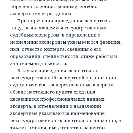
поручено государственному судебно-
экспертному учреждению.
При поручении проведения экспертизы
лицу, не являющемуся государственным
судебным экспертом, в определении о
назначении экспертизы указываются фамилия,
имя, отчество эксперта, сведения о его
образовании, специальности, стаже работы и
занимаемой должности.
В случае проведения экспертизы в
негосударственной экспертной организации
судом выясняются перечисленные в первом
абзаце настоящего пункта сведения,
касающиеся профессиональных данных
эксперта, в определении о назначении
экспертизы указываются наименование
негосударственной экспертной организации, а
также фамилия, имя, отчество эксперта».