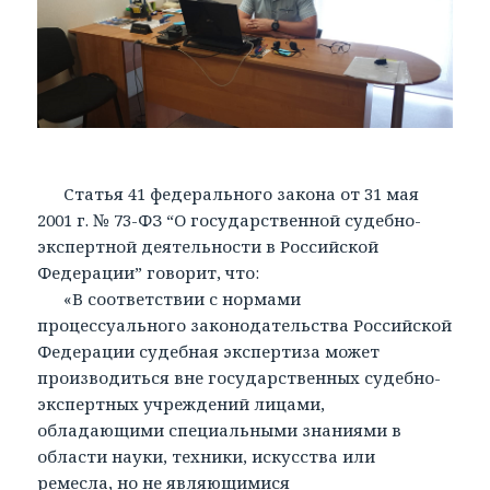
Статья 41 федерального закона от 31 мая
2001 г. № 73-ФЗ “О государственной судебно-
экспертной деятельности в Российской
Федерации” говорит, что:
«В соответствии с нормами
процессуального законодательства Российской
Федерации судебная экспертиза может
производиться вне государственных судебно-
экспертных учреждений лицами,
обладающими специальными знаниями в
области науки, техники, искусства или
ремесла, но не являющимися