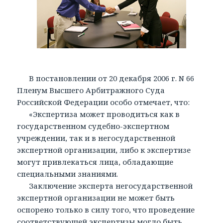
В постановлении от 20 декабря 2006 г. N 66
Пленум Высшего Арбитражного Суда
Российской Федерации особо отмечает, что:
«Экспертиза может проводиться как в
государственном судебно-экспертном
учреждении, так и в негосударственной
экспертной организации, либо к экспертизе
могут привлекаться лица, обладающие
специальными знаниями.
Заключение эксперта негосударственной
экспертной организации не может быть
оспорено только в силу того, что проведение
соответствующей экспертизы могло быть