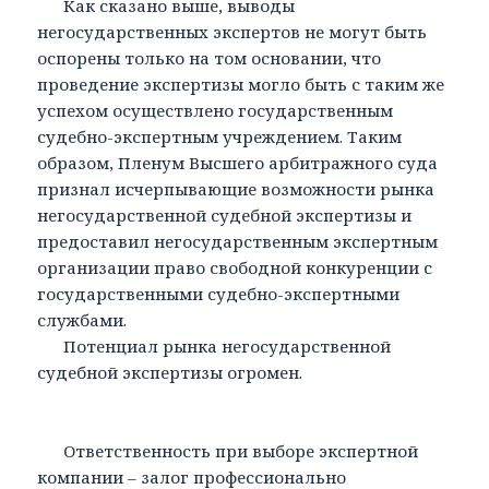
Как сказано выше, выводы
негосударственных экспертов не могут быть
оспорены только на том основании, что
проведение экспертизы могло быть с таким же
успехом осуществлено государственным
судебно-экспертным учреждением. Таким
образом, Пленум Высшего арбитражного суда
признал исчерпывающие возможности рынка
негосударственной судебной экспертизы и
предоставил негосударственным экспертным
организации право свободной конкуренции с
государственными судебно-экспертными
службами.
Потенциал рынка негосударственной
судебной экспертизы огромен.
Ответственность при выборе экспертной
компании – залог профессионально