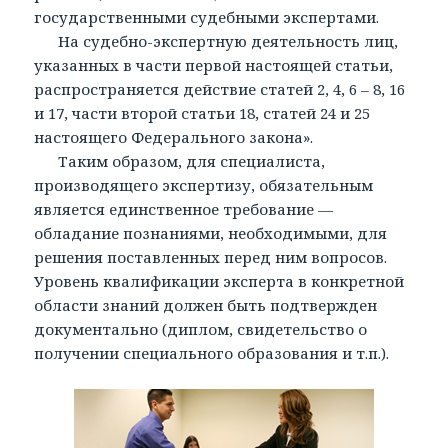
государственными судебными экспертами.
На судебно-экспертную деятельность лиц,
указанных в части первой настоящей статьи,
распространяется действие статей 2, 4, 6 – 8, 16
и 17, части второй статьи 18, статей 24 и 25
настоящего Федерального закона».
Таким образом, для специалиста,
производящего экспертизу, обязательным
является единственное требование —
обладание познаниями, необходимыми, для
решения поставленных перед ним вопросов.
Уровень квалификации эксперта в конкретной
области знаний должен быть подтвержден
документально (диплом, свидетельство о
получении специального образования и т.п.).