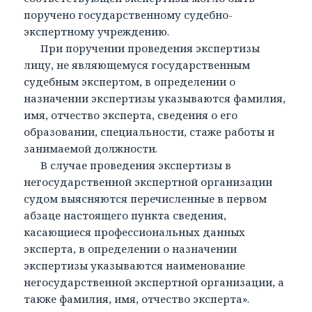
поручено государственному судебно-
экспертному учреждению.
При поручении проведения экспертизы
лицу, не являющемуся государственным
судебным экспертом, в определении о
назначении экспертизы указываются фамилия,
имя, отчество эксперта, сведения о его
образовании, специальности, стаже работы и
занимаемой должности.
В случае проведения экспертизы в
негосударственной экспертной организации
судом выясняются перечисленные в первом
абзаце настоящего пункта сведения,
касающиеся профессиональных данных
эксперта, в определении о назначении
экспертизы указываются наименование
негосударственной экспертной организации, а
также фамилия, имя, отчество эксперта».