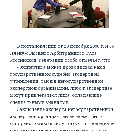
В постановлении от 20 декабря 2006 г. N 66
Пленум Высшего Арбитражного Суда
Российской Федерации особо отмечает, что:
«Экспертиза может проводиться как в
государственном судебно-экспертном
учреждении, так и в негосударственной
экспертной организации, либо к экспертизе
могут привлекаться лица, обладающие
специальными знаниями.
Заключение эксперта негосударственной
экспертной организации не может быть
оспорено только в силу того, что проведение
соответствующей экспертизы могло быть