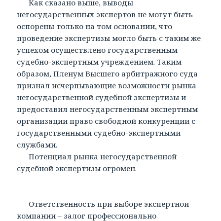
Как сказано выше, выводы
негосударственных экспертов не могут быть
оспорены только на том основании, что
проведение экспертизы могло быть с таким же
успехом осуществлено государственным
судебно-экспертным учреждением. Таким
образом, Пленум Высшего арбитражного суда
признал исчерпывающие возможности рынка
негосударственной судебной экспертизы и
предоставил негосударственным экспертным
организации право свободной конкуренции с
государственными судебно-экспертными
службами.
Потенциал рынка негосударственной
судебной экспертизы огромен.
Ответственность при выборе экспертной
компании – залог профессионально