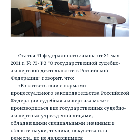
Статья 41 федерального закона от 31 мая
2001 г. № 73-ФЗ “О государственной судебно-
экспертной деятельности в Российской
Федерации” говорит, что:
«В соответствии с нормами
процессуального законодательства Российской
Федерации судебная экспертиза может
производиться вне государственных судебно-
экспертных учреждений лицами,
обладающими специальными знаниями в
области науки, техники, искусства или
ремесла, но не являющимися