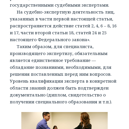
государственными судебными экспертами.
На судебно-экспертную деятельность лиц,
указанных в части первой настоящей статьи,
распространяется действие статей 2, 4, 6 – 8, 16
и 17, части второй статьи 18, статей 24 и 25
настоящего Федерального закона».
Таким образом, для специалиста,
производящего экспертизу, обязательным
является единственное требование —
обладание познаниями, необходимыми, для
решения поставленных перед ним вопросов.
Уровень квалификации эксперта в конкретной
области знаний должен быть подтвержден
документально (диплом, свидетельство о
получении специального образования и т.п.).