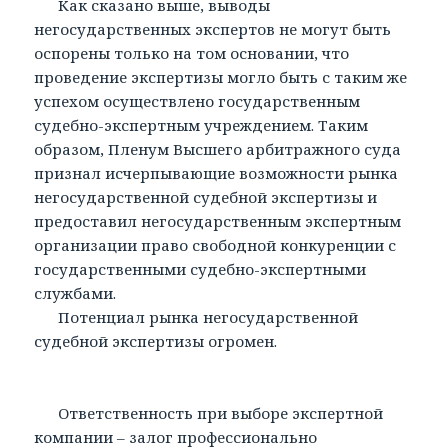
Как сказано выше, выводы
негосударственных экспертов не могут быть
оспорены только на том основании, что
проведение экспертизы могло быть с таким же
успехом осуществлено государственным
судебно-экспертным учреждением. Таким
образом, Пленум Высшего арбитражного суда
признал исчерпывающие возможности рынка
негосударственной судебной экспертизы и
предоставил негосударственным экспертным
организации право свободной конкуренции с
государственными судебно-экспертными
службами.
Потенциал рынка негосударственной
судебной экспертизы огромен.
Ответственность при выборе экспертной
компании – залог профессионально