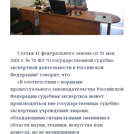
Статья 41 федерального закона от 31 мая
2001 г. № 73-ФЗ “О государственной судебно-
экспертной деятельности в Российской
Федерации” говорит, что:
«В соответствии с нормами
процессуального законодательства Российской
Федерации судебная экспертиза может
производиться вне государственных судебно-
экспертных учреждений лицами,
обладающими специальными знаниями в
области науки, техники, искусства или
ремесла, но не являющимися