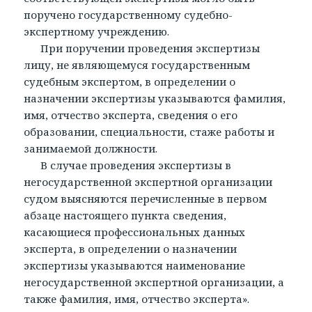
поручено государственному судебно-
экспертному учреждению.
При поручении проведения экспертизы
лицу, не являющемуся государственным
судебным экспертом, в определении о
назначении экспертизы указываются фамилия,
имя, отчество эксперта, сведения о его
образовании, специальности, стаже работы и
занимаемой должности.
В случае проведения экспертизы в
негосударственной экспертной организации
судом выясняются перечисленные в первом
абзаце настоящего пункта сведения,
касающиеся профессиональных данных
эксперта, в определении о назначении
экспертизы указываются наименование
негосударственной экспертной организации, а
также фамилия, имя, отчество эксперта».