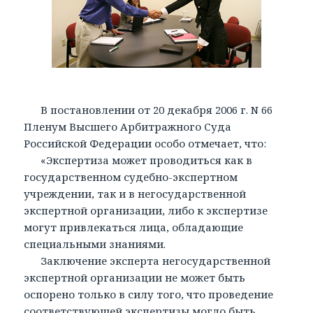
В постановлении от 20 декабря 2006 г. N 66
Пленум Высшего Арбитражного Суда
Российской Федерации особо отмечает, что:
«Экспертиза может проводиться как в
государственном судебно-экспертном
учреждении, так и в негосударственной
экспертной организации, либо к экспертизе
могут привлекаться лица, обладающие
специальными знаниями.
Заключение эксперта негосударственной
экспертной организации не может быть
оспорено только в силу того, что проведение
соответствующей экспертизы могло быть