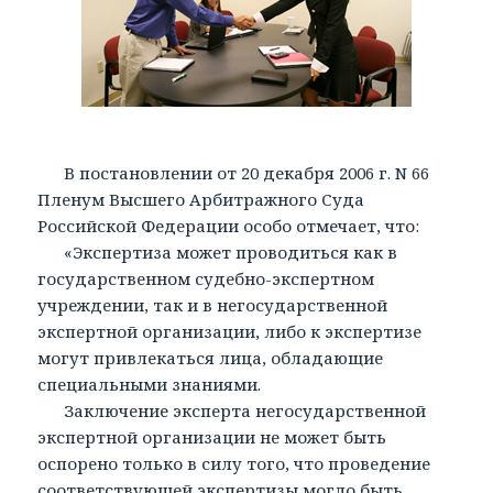
В постановлении от 20 декабря 2006 г. N 66
Пленум Высшего Арбитражного Суда
Российской Федерации особо отмечает, что:
«Экспертиза может проводиться как в
государственном судебно-экспертном
учреждении, так и в негосударственной
экспертной организации, либо к экспертизе
могут привлекаться лица, обладающие
специальными знаниями.
Заключение эксперта негосударственной
экспертной организации не может быть
оспорено только в силу того, что проведение
соответствующей экспертизы могло быть