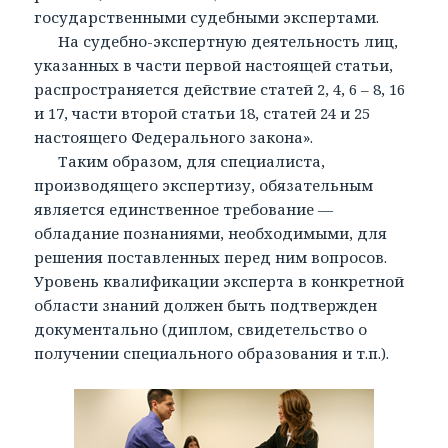
государственными судебными экспертами.
На судебно-экспертную деятельность лиц,
указанных в части первой настоящей статьи,
распространяется действие статей 2, 4, 6 – 8, 16
и 17, части второй статьи 18, статей 24 и 25
настоящего Федерального закона».
Таким образом, для специалиста,
производящего экспертизу, обязательным
является единственное требование —
обладание познаниями, необходимыми, для
решения поставленных перед ним вопросов.
Уровень квалификации эксперта в конкретной
области знаний должен быть подтвержден
документально (диплом, свидетельство о
получении специального образования и т.п.).