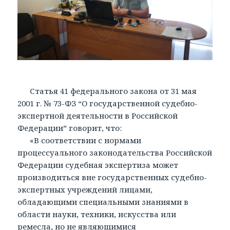
Статья 41 федерального закона от 31 мая
2001 г. № 73-ФЗ “О государственной судебно-
экспертной деятельности в Российской
Федерации” говорит, что:
«В соответствии с нормами
процессуального законодательства Российской
Федерации судебная экспертиза может
производиться вне государственных судебно-
экспертных учреждений лицами,
обладающими специальными знаниями в
области науки, техники, искусства или
ремесла, но не являющимися