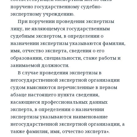
поручено государственному судебно-
экспертному учреждению.
При поручении проведения экспертизы
лицу, не являющемуся государственным
судебным экспертом, в определении о
назначении экспертизы указываются фамилия,
имя, отчество эксперта, сведения о его
образовании, специальности, стаже работы и
занимаемой должности.
В случае проведения экспертизы в
негосударственной экспертной организации
судом выясняются перечисленные в первом
абзаце настоящего пункта сведения,
касающиеся профессиональных данных
эксперта, в определении о назначении
экспертизы указываются наименование
негосударственной экспертной организации, а
также фамилия, имя, отчество эксперта».