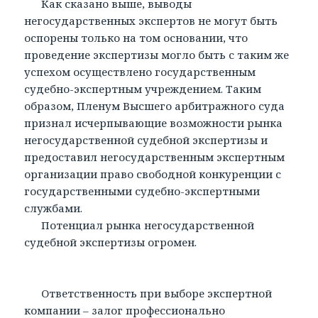
Как сказано выше, выводы
негосударственных экспертов не могут быть
оспорены только на том основании, что
проведение экспертизы могло быть с таким же
успехом осуществлено государственным
судебно-экспертным учреждением. Таким
образом, Пленум Высшего арбитражного суда
признал исчерпывающие возможности рынка
негосударственной судебной экспертизы и
предоставил негосударственным экспертным
организации право свободной конкуренции с
государственными судебно-экспертными
службами.
Потенциал рынка негосударственной
судебной экспертизы огромен.
Ответственность при выборе экспертной
компании – залог профессионально