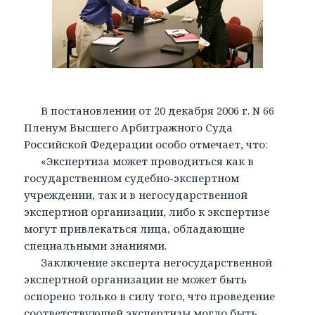
В постановлении от 20 декабря 2006 г. N 66
Пленум Высшего Арбитражного Суда
Российской Федерации особо отмечает, что:
«Экспертиза может проводиться как в
государственном судебно-экспертном
учреждении, так и в негосударственной
экспертной организации, либо к экспертизе
могут привлекаться лица, обладающие
специальными знаниями.
Заключение эксперта негосударственной
экспертной организации не может быть
оспорено только в силу того, что проведение
соответствующей экспертизы могло быть