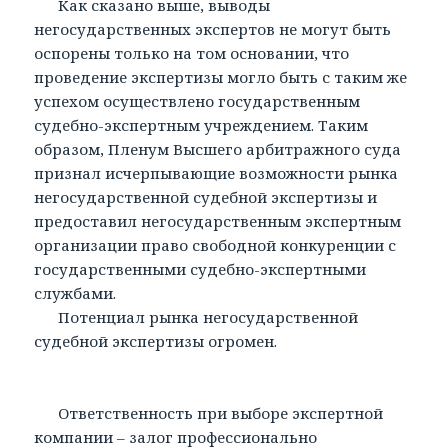
Как сказано выше, выводы
негосударственных экспертов не могут быть
оспорены только на том основании, что
проведение экспертизы могло быть с таким же
успехом осуществлено государственным
судебно-экспертным учреждением. Таким
образом, Пленум Высшего арбитражного суда
признал исчерпывающие возможности рынка
негосударственной судебной экспертизы и
предоставил негосударственным экспертным
организации право свободной конкуренции с
государственными судебно-экспертными
службами.
Потенциал рынка негосударственной
судебной экспертизы огромен.
Ответственность при выборе экспертной
компании – залог профессионально