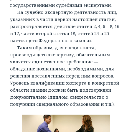
государственными судебными экспертами.
На судебно-экспертную деятельность лиц,
указанных в части первой настоящей статьи,
распространяется действие статей 2, 4, 6 – 8, 16
и 17, части второй статьи 18, статей 24 и 25
настоящего Федерального закона».
Таким образом, для специалиста,
производящего экспертизу, обязательным
является единственное требование —
обладание познаниями, необходимыми, для
решения поставленных перед ним вопросов.
Уровень квалификации эксперта в конкретной
области знаний должен быть подтвержден
документально (диплом, свидетельство о
получении специального образования и т.п.).