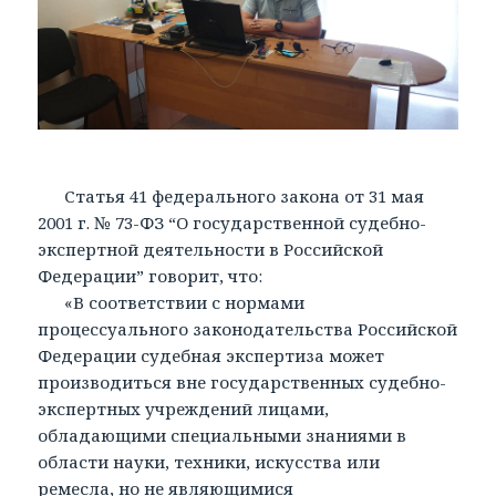
Статья 41 федерального закона от 31 мая
2001 г. № 73-ФЗ “О государственной судебно-
экспертной деятельности в Российской
Федерации” говорит, что:
«В соответствии с нормами
процессуального законодательства Российской
Федерации судебная экспертиза может
производиться вне государственных судебно-
экспертных учреждений лицами,
обладающими специальными знаниями в
области науки, техники, искусства или
ремесла, но не являющимися