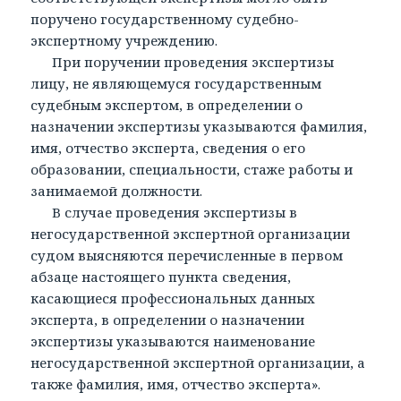
поручено государственному судебно-
экспертному учреждению.
При поручении проведения экспертизы
лицу, не являющемуся государственным
судебным экспертом, в определении о
назначении экспертизы указываются фамилия,
имя, отчество эксперта, сведения о его
образовании, специальности, стаже работы и
занимаемой должности.
В случае проведения экспертизы в
негосударственной экспертной организации
судом выясняются перечисленные в первом
абзаце настоящего пункта сведения,
касающиеся профессиональных данных
эксперта, в определении о назначении
экспертизы указываются наименование
негосударственной экспертной организации, а
также фамилия, имя, отчество эксперта».