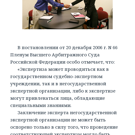
В постановлении от 20 декабря 2006 г. N 66
Пленум Высшего Арбитражного Суда
Российской Федерации особо отмечает, что:
«Экспертиза может проводиться как в
государственном судебно-экспертном
учреждении, так и в негосударственной
экспертной организации, либо к экспертизе
могут привлекаться лица, обладающие
специальными знаниями.
Заключение эксперта негосударственной
экспертной организации не может быть
оспорено только в силу того, что проведение
соответствующей экспертизы могло быть