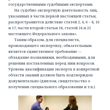
государственными судебными экспертами.
На судебно-экспертную деятельность лиц,
указанных в части первой настоящей статьи,
распространяется действие статей 2, 4, 6 – 8, 16
и 17, части второй статьи 18, статей 24 и 25
настоящего Федерального закона».
Таким образом, для специалиста,
производящего экспертизу, обязательным
является единственное требование —
обладание познаниями, необходимыми, для
решения поставленных перед ним вопросов.
Уровень квалификации эксперта в конкретной
области знаний должен быть подтвержден
документально (диплом, свидетельство о
получении специального образования и т.п.).