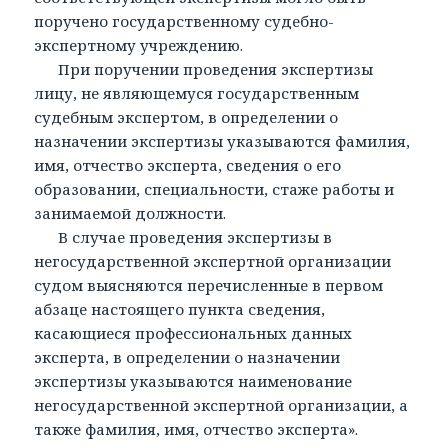
поручено государственному судебно-
экспертному учреждению.
При поручении проведения экспертизы
лицу, не являющемуся государственным
судебным экспертом, в определении о
назначении экспертизы указываются фамилия,
имя, отчество эксперта, сведения о его
образовании, специальности, стаже работы и
занимаемой должности.
В случае проведения экспертизы в
негосударственной экспертной организации
судом выясняются перечисленные в первом
абзаце настоящего пункта сведения,
касающиеся профессиональных данных
эксперта, в определении о назначении
экспертизы указываются наименование
негосударственной экспертной организации, а
также фамилия, имя, отчество эксперта».