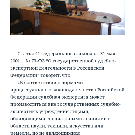
Статья 41 федерального закона от 31 мая
2001 г. № 73-ФЗ “О государственной судебно-
экспертной деятельности в Российской
Федерации” говорит, что:
«В соответствии с нормами
процессуального законодательства Российской
Федерации судебная экспертиза может
производиться вне государственных судебно-
экспертных учреждений лицами,
обладающими специальными знаниями в
области науки, техники, искусства или
ремесла, но не являющимися