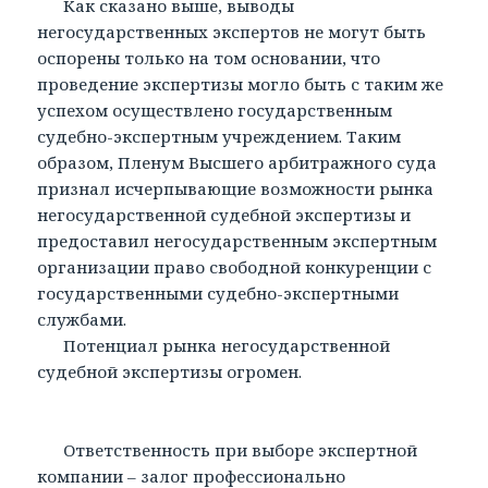
Как сказано выше, выводы
негосударственных экспертов не могут быть
оспорены только на том основании, что
проведение экспертизы могло быть с таким же
успехом осуществлено государственным
судебно-экспертным учреждением. Таким
образом, Пленум Высшего арбитражного суда
признал исчерпывающие возможности рынка
негосударственной судебной экспертизы и
предоставил негосударственным экспертным
организации право свободной конкуренции с
государственными судебно-экспертными
службами.
Потенциал рынка негосударственной
судебной экспертизы огромен.
Ответственность при выборе экспертной
компании – залог профессионально