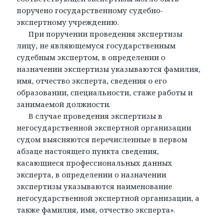
поручено государственному судебно-
экспертному учреждению.
При поручении проведения экспертизы
лицу, не являющемуся государственным
судебным экспертом, в определении о
назначении экспертизы указываются фамилия,
имя, отчество эксперта, сведения о его
образовании, специальности, стаже работы и
занимаемой должности.
В случае проведения экспертизы в
негосударственной экспертной организации
судом выясняются перечисленные в первом
абзаце настоящего пункта сведения,
касающиеся профессиональных данных
эксперта, в определении о назначении
экспертизы указываются наименование
негосударственной экспертной организации, а
также фамилия, имя, отчество эксперта».