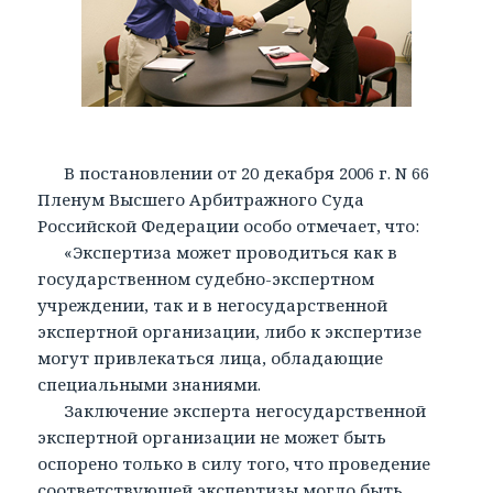
В постановлении от 20 декабря 2006 г. N 66
Пленум Высшего Арбитражного Суда
Российской Федерации особо отмечает, что:
«Экспертиза может проводиться как в
государственном судебно-экспертном
учреждении, так и в негосударственной
экспертной организации, либо к экспертизе
могут привлекаться лица, обладающие
специальными знаниями.
Заключение эксперта негосударственной
экспертной организации не может быть
оспорено только в силу того, что проведение
соответствующей экспертизы могло быть