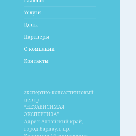
Главная
Услуги
Цены
Партнеры
О компании
Контакты
зкспертно-консалтинговый
центр
“НЕЗАВИСИМАЯ
ЭКСПЕРТИЗА”
Адрес: Алтайский край,
город Барнаул, пр.