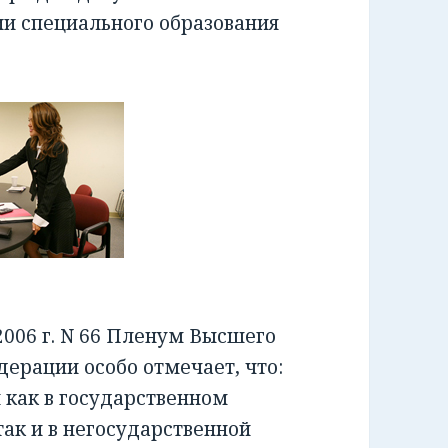
ии специального образования
006 г. N 66 Пленум Высшего
ерации особо отмечает, что:
как в государственном
ак и в негосударственной