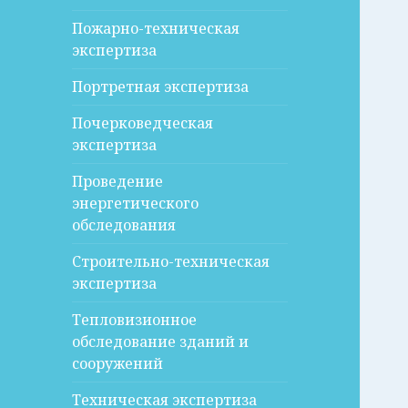
Пожарно-техническая
экспертиза
Портретная экспертиза
Почерковедческая
экспертиза
Проведение
энергетического
обследования
Строительно-техническая
экспертиза
Тепловизионное
обследование зданий и
сооружений
Техническая экспертиза