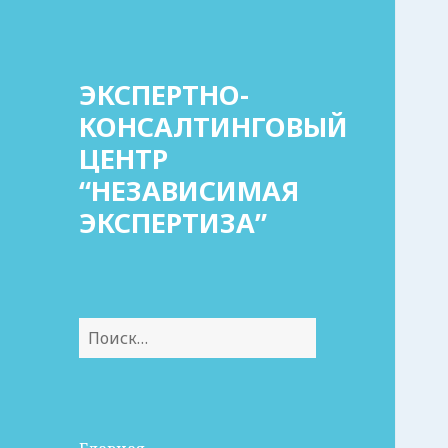
ЭКСПЕРТНО-
КОНСАЛТИНГОВЫЙ
ЦЕНТР
“НЕЗАВИСИМАЯ
ЭКСПЕРТИЗА”
Найти: