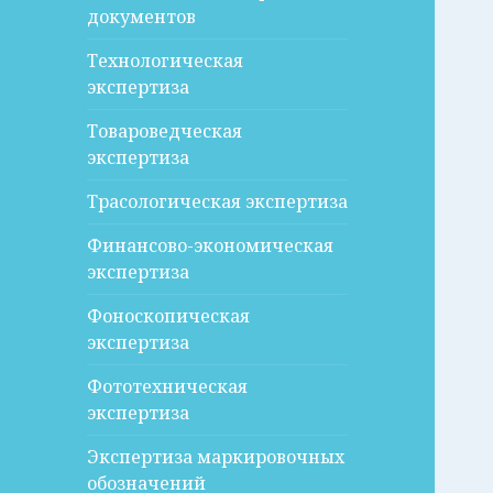
документов
Технологическая
экспертиза
Товароведческая
экспертиза
Трасологическая экспертиза
Финансово-экономическая
экспертиза
Фоноскопическая
экспертиза
Фототехническая
экспертиза
Экспертиза маркировочных
обозначений