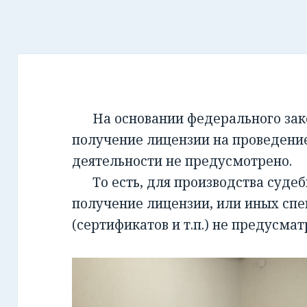
На основании федерального закон
получение лицензии на проведени
деятельности не предусмотрено.
То есть, для производства суде
получение лицензии, или иных сп
(сертификатов и т.п.) не предусмат