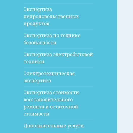
Экспертиза
непродовольственных
продуктов
Экспертиза по технике
безопасности
Экспертиза электробытовой
техники
Электротехническая
экспертиза
Экспертиза стоимости
восстановительного
ремонта и остаточной
стоимости
Дополнительные услуги