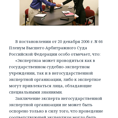
В постановлении от 20 декабря 2006 г. N 66
Пленум Высшего Арбитражного Суда
Российской Федерации особо отмечает, что:
«Экспертиза может проводиться как в
государственном судебно-экспертном
учреждении, так и в негосударственной
экспертной организации, либо к экспертизе
могут привлекаться лица, обладающие
специальными знаниями.
Заключение эксперта негосударственной
экспертной организации не может быть
оспорено только в силу того, что проведение
соответствующей экспертизы могло быть