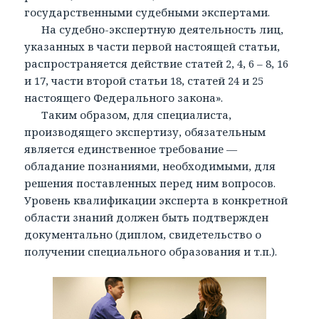
государственными судебными экспертами.
На судебно-экспертную деятельность лиц,
указанных в части первой настоящей статьи,
распространяется действие статей 2, 4, 6 – 8, 16
и 17, части второй статьи 18, статей 24 и 25
настоящего Федерального закона».
Таким образом, для специалиста,
производящего экспертизу, обязательным
является единственное требование —
обладание познаниями, необходимыми, для
решения поставленных перед ним вопросов.
Уровень квалификации эксперта в конкретной
области знаний должен быть подтвержден
документально (диплом, свидетельство о
получении специального образования и т.п.).