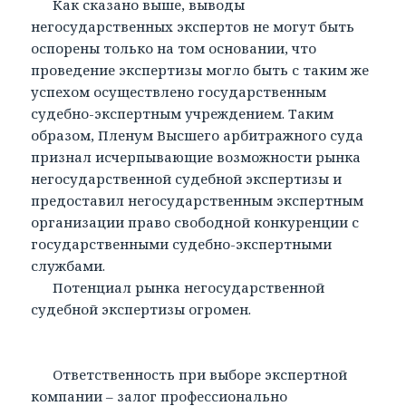
Как сказано выше, выводы
негосударственных экспертов не могут быть
оспорены только на том основании, что
проведение экспертизы могло быть с таким же
успехом осуществлено государственным
судебно-экспертным учреждением. Таким
образом, Пленум Высшего арбитражного суда
признал исчерпывающие возможности рынка
негосударственной судебной экспертизы и
предоставил негосударственным экспертным
организации право свободной конкуренции с
государственными судебно-экспертными
службами.
Потенциал рынка негосударственной
судебной экспертизы огромен.
Ответственность при выборе экспертной
компании – залог профессионально