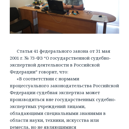
Статья 41 федерального закона от 31 мая
2001 г. № 73-ФЗ “О государственной судебно-
экспертной деятельности в Российской
Федерации” говорит, что:
«В соответствии с нормами
процессуального законодательства Российской
Федерации судебная экспертиза может
производиться вне государственных судебно-
экспертных учреждений лицами,
обладающими специальными знаниями в
области науки, техники, искусства или
ремесла, но не являющимися