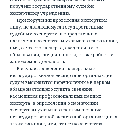
поручено государственному судебно-
экспертному учреждению.
При поручении проведения экспертизы
лицу, не являющемуся государственным
судебным экспертом, в определении о
назначении экспертизы указываются фамилия,
имя, отчество эксперта, сведения о его
образовании, специальности, стаже работы и
занимаемой должности.
В случае проведения экспертизы в
негосударственной экспертной организации
судом выясняются перечисленные в первом
абзаце настоящего пункта сведения,
касающиеся профессиональных данных
эксперта, в определении о назначении
экспертизы указываются наименование
негосударственной экспертной организации, а
также фамилия, имя, отчество эксперта».