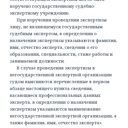
поручено государственному судебно-
экспертному учреждению.
При поручении проведения экспертизы
лицу, не являющемуся государственным
судебным экспертом, в определении о
назначении экспертизы указываются фамилия,
имя, отчество эксперта, сведения о его
образовании, специальности, стаже работы и
занимаемой должности.
В случае проведения экспертизы в
негосударственной экспертной организации
судом выясняются перечисленные в первом
абзаце настоящего пункта сведения,
касающиеся профессиональных данных
эксперта, в определении о назначении
экспертизы указываются наименование
негосударственной экспертной организации, а
также фамилия, имя, отчество эксперта».