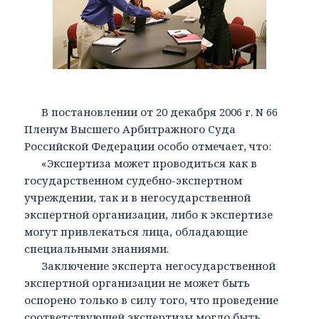
В постановлении от 20 декабря 2006 г. N 66
Пленум Высшего Арбитражного Суда
Российской Федерации особо отмечает, что:
«Экспертиза может проводиться как в
государственном судебно-экспертном
учреждении, так и в негосударственной
экспертной организации, либо к экспертизе
могут привлекаться лица, обладающие
специальными знаниями.
Заключение эксперта негосударственной
экспертной организации не может быть
оспорено только в силу того, что проведение
соответствующей экспертизы могло быть