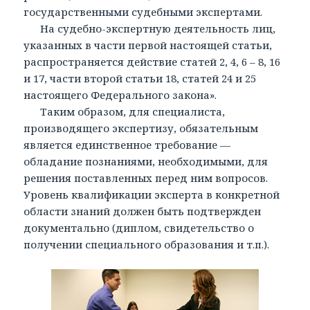
государственными судебными экспертами.
На судебно-экспертную деятельность лиц,
указанных в части первой настоящей статьи,
распространяется действие статей 2, 4, 6 – 8, 16
и 17, части второй статьи 18, статей 24 и 25
настоящего Федерального закона».
Таким образом, для специалиста,
производящего экспертизу, обязательным
является единственное требование —
обладание познаниями, необходимыми, для
решения поставленных перед ним вопросов.
Уровень квалификации эксперта в конкретной
области знаний должен быть подтвержден
документально (диплом, свидетельство о
получении специального образования и т.п.).