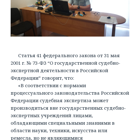
Статья 41 федерального закона от 31 мая
2001 г. № 73-ФЗ “О государственной судебно-
экспертной деятельности в Российской
Федерации” говорит, что:
«В соответствии с нормами
процессуального законодательства Российской
Федерации судебная экспертиза может
производиться вне государственных судебно-
экспертных учреждений лицами,
обладающими специальными знаниями в
области науки, техники, искусства или
ремесла, но не являющимися