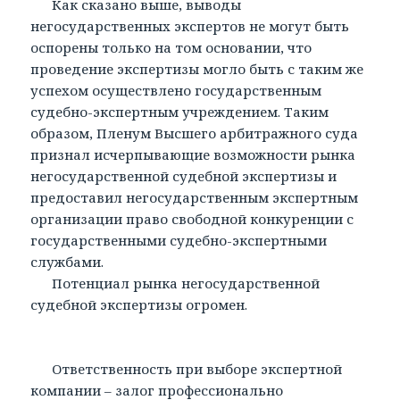
Как сказано выше, выводы
негосударственных экспертов не могут быть
оспорены только на том основании, что
проведение экспертизы могло быть с таким же
успехом осуществлено государственным
судебно-экспертным учреждением. Таким
образом, Пленум Высшего арбитражного суда
признал исчерпывающие возможности рынка
негосударственной судебной экспертизы и
предоставил негосударственным экспертным
организации право свободной конкуренции с
государственными судебно-экспертными
службами.
Потенциал рынка негосударственной
судебной экспертизы огромен.
Ответственность при выборе экспертной
компании – залог профессионально