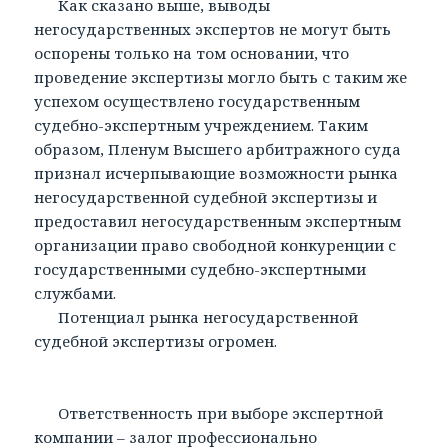
Как сказано выше, выводы
негосударственных экспертов не могут быть
оспорены только на том основании, что
проведение экспертизы могло быть с таким же
успехом осуществлено государственным
судебно-экспертным учреждением. Таким
образом, Пленум Высшего арбитражного суда
признал исчерпывающие возможности рынка
негосударственной судебной экспертизы и
предоставил негосударственным экспертным
организации право свободной конкуренции с
государственными судебно-экспертными
службами.
Потенциал рынка негосударственной
судебной экспертизы огромен.
Ответственность при выборе экспертной
компании – залог профессионально