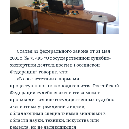
Статья 41 федерального закона от 31 мая
2001 г. № 73-ФЗ “О государственной судебно-
экспертной деятельности в Российской
Федерации” говорит, что:
«В соответствии с нормами
процессуального законодательства Российской
Федерации судебная экспертиза может
производиться вне государственных судебно-
экспертных учреждений лицами,
обладающими специальными знаниями в
области науки, техники, искусства или
ремесла, но не являющимися