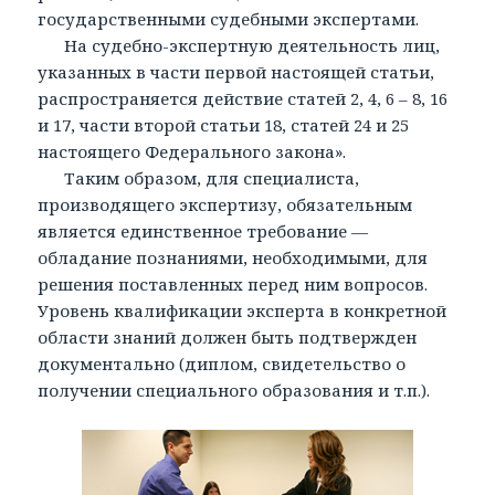
государственными судебными экспертами.
На судебно-экспертную деятельность лиц,
указанных в части первой настоящей статьи,
распространяется действие статей 2, 4, 6 – 8, 16
и 17, части второй статьи 18, статей 24 и 25
настоящего Федерального закона».
Таким образом, для специалиста,
производящего экспертизу, обязательным
является единственное требование —
обладание познаниями, необходимыми, для
решения поставленных перед ним вопросов.
Уровень квалификации эксперта в конкретной
области знаний должен быть подтвержден
документально (диплом, свидетельство о
получении специального образования и т.п.).