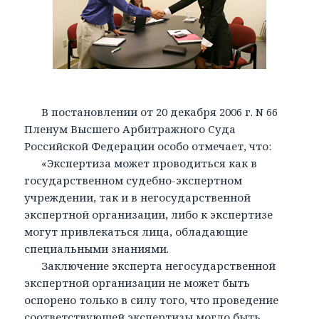
В постановлении от 20 декабря 2006 г. N 66
Пленум Высшего Арбитражного Суда
Российской Федерации особо отмечает, что:
«Экспертиза может проводиться как в
государственном судебно-экспертном
учреждении, так и в негосударственной
экспертной организации, либо к экспертизе
могут привлекаться лица, обладающие
специальными знаниями.
Заключение эксперта негосударственной
экспертной организации не может быть
оспорено только в силу того, что проведение
соответствующей экспертизы могло быть