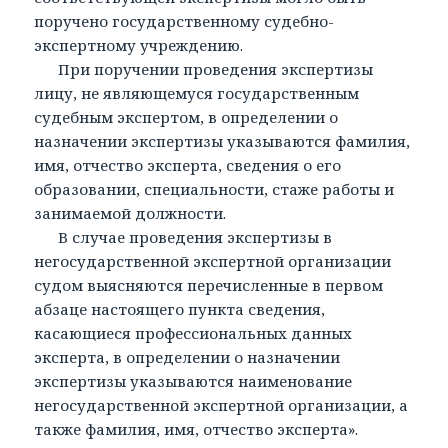
поручено государственному судебно-
экспертному учреждению.
При поручении проведения экспертизы
лицу, не являющемуся государственным
судебным экспертом, в определении о
назначении экспертизы указываются фамилия,
имя, отчество эксперта, сведения о его
образовании, специальности, стаже работы и
занимаемой должности.
В случае проведения экспертизы в
негосударственной экспертной организации
судом выясняются перечисленные в первом
абзаце настоящего пункта сведения,
касающиеся профессиональных данных
эксперта, в определении о назначении
экспертизы указываются наименование
негосударственной экспертной организации, а
также фамилия, имя, отчество эксперта».