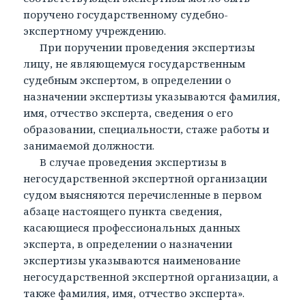
поручено государственному судебно-
экспертному учреждению.
При поручении проведения экспертизы
лицу, не являющемуся государственным
судебным экспертом, в определении о
назначении экспертизы указываются фамилия,
имя, отчество эксперта, сведения о его
образовании, специальности, стаже работы и
занимаемой должности.
В случае проведения экспертизы в
негосударственной экспертной организации
судом выясняются перечисленные в первом
абзаце настоящего пункта сведения,
касающиеся профессиональных данных
эксперта, в определении о назначении
экспертизы указываются наименование
негосударственной экспертной организации, а
также фамилия, имя, отчество эксперта».