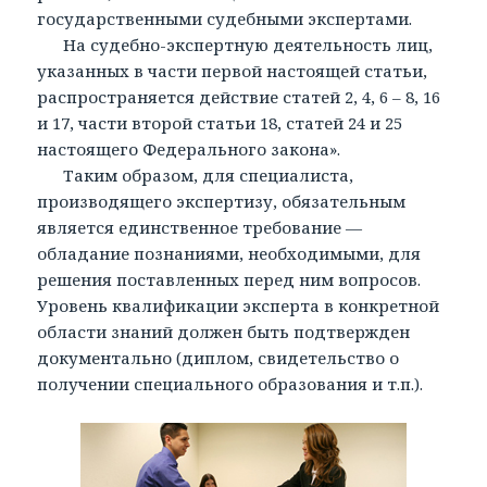
государственными судебными экспертами.
На судебно-экспертную деятельность лиц,
указанных в части первой настоящей статьи,
распространяется действие статей 2, 4, 6 – 8, 16
и 17, части второй статьи 18, статей 24 и 25
настоящего Федерального закона».
Таким образом, для специалиста,
производящего экспертизу, обязательным
является единственное требование —
обладание познаниями, необходимыми, для
решения поставленных перед ним вопросов.
Уровень квалификации эксперта в конкретной
области знаний должен быть подтвержден
документально (диплом, свидетельство о
получении специального образования и т.п.).