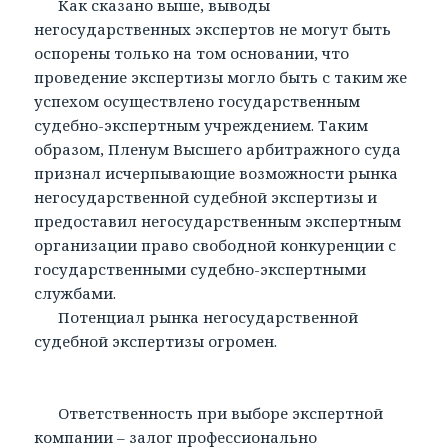
Как сказано выше, выводы
негосударственных экспертов не могут быть
оспорены только на том основании, что
проведение экспертизы могло быть с таким же
успехом осуществлено государственным
судебно-экспертным учреждением. Таким
образом, Пленум Высшего арбитражного суда
признал исчерпывающие возможности рынка
негосударственной судебной экспертизы и
предоставил негосударственным экспертным
организации право свободной конкуренции с
государственными судебно-экспертными
службами.
Потенциал рынка негосударственной
судебной экспертизы огромен.
Ответственность при выборе экспертной
компании – залог профессионально