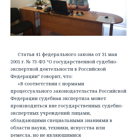
Статья 41 федерального закона от 31 мая
2001 г. № 73-ФЗ “О государственной судебно-
экспертной деятельности в Российской
Федерации” говорит, что:
«В соответствии с нормами
процессуального законодательства Российской
Федерации судебная экспертиза может
производиться вне государственных судебно-
экспертных учреждений лицами,
обладающими специальными знаниями в
области науки, техники, искусства или
ремесла, но не являющимися