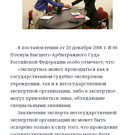
В постановлении от 20 декабря 2006 г. N 66
Пленум Высшего Арбитражного Суда
Российской Федерации особо отмечает, что:
«Экспертиза может проводиться как в
государственном судебно-экспертном
учреждении, так и в негосударственной
экспертной организации, либо к экспертизе
могут привлекаться лица, обладающие
специальными знаниями.
Заключение эксперта негосударственной
экспертной организации не может быть
оспорено только в силу того, что проведение
соответствующей экспертизы могло быть