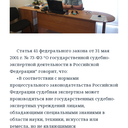
Статья 41 федерального закона от 31 мая
2001 г. № 73-ФЗ “О государственной судебно-
экспертной деятельности в Российской
Федерации” говорит, что:
«В соответствии с нормами
процессуального законодательства Российской
Федерации судебная экспертиза может
производиться вне государственных судебно-
экспертных учреждений лицами,
обладающими специальными знаниями в
области науки, техники, искусства или
ремесла, но не являющимися