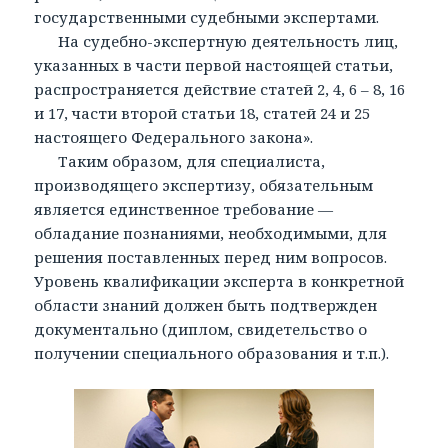
государственными судебными экспертами.
На судебно-экспертную деятельность лиц,
указанных в части первой настоящей статьи,
распространяется действие статей 2, 4, 6 – 8, 16
и 17, части второй статьи 18, статей 24 и 25
настоящего Федерального закона».
Таким образом, для специалиста,
производящего экспертизу, обязательным
является единственное требование —
обладание познаниями, необходимыми, для
решения поставленных перед ним вопросов.
Уровень квалификации эксперта в конкретной
области знаний должен быть подтвержден
документально (диплом, свидетельство о
получении специального образования и т.п.).