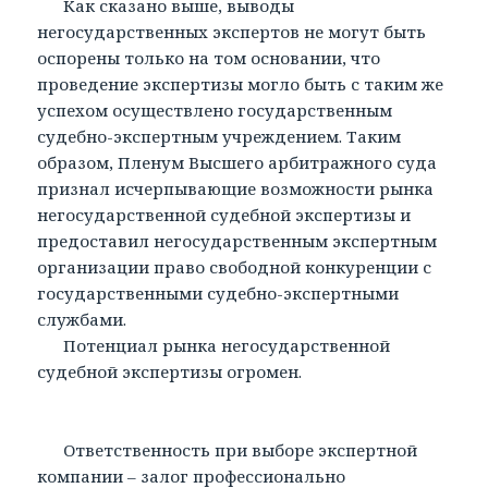
Как сказано выше, выводы
негосударственных экспертов не могут быть
оспорены только на том основании, что
проведение экспертизы могло быть с таким же
успехом осуществлено государственным
судебно-экспертным учреждением. Таким
образом, Пленум Высшего арбитражного суда
признал исчерпывающие возможности рынка
негосударственной судебной экспертизы и
предоставил негосударственным экспертным
организации право свободной конкуренции с
государственными судебно-экспертными
службами.
Потенциал рынка негосударственной
судебной экспертизы огромен.
Ответственность при выборе экспертной
компании – залог профессионально