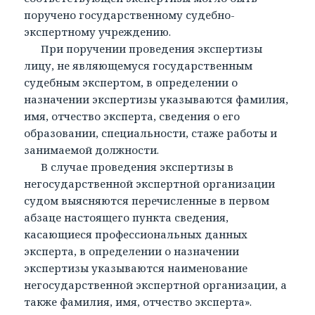
поручено государственному судебно-
экспертному учреждению.
При поручении проведения экспертизы
лицу, не являющемуся государственным
судебным экспертом, в определении о
назначении экспертизы указываются фамилия,
имя, отчество эксперта, сведения о его
образовании, специальности, стаже работы и
занимаемой должности.
В случае проведения экспертизы в
негосударственной экспертной организации
судом выясняются перечисленные в первом
абзаце настоящего пункта сведения,
касающиеся профессиональных данных
эксперта, в определении о назначении
экспертизы указываются наименование
негосударственной экспертной организации, а
также фамилия, имя, отчество эксперта».