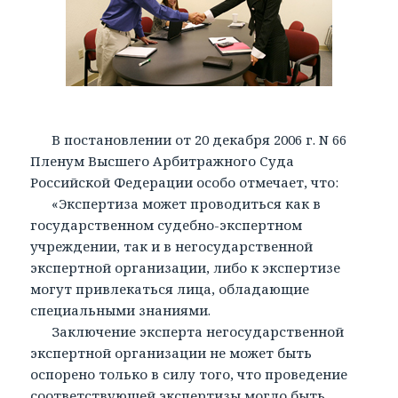
В постановлении от 20 декабря 2006 г. N 66
Пленум Высшего Арбитражного Суда
Российской Федерации особо отмечает, что:
«Экспертиза может проводиться как в
государственном судебно-экспертном
учреждении, так и в негосударственной
экспертной организации, либо к экспертизе
могут привлекаться лица, обладающие
специальными знаниями.
Заключение эксперта негосударственной
экспертной организации не может быть
оспорено только в силу того, что проведение
соответствующей экспертизы могло быть