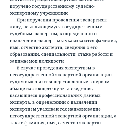
поручено государственному судебно-
экспертному учреждению.
При поручении проведения экспертизы
лицу, не являющемуся государственным
судебным экспертом, в определении о
назначении экспертизы указываются фамилия,
имя, отчество эксперта, сведения о его
образовании, специальности, стаже работы и
занимаемой должности.
В случае проведения экспертизы в
негосударственной экспертной организации
судом выясняются перечисленные в первом
абзаце настоящего пункта сведения,
касающиеся профессиональных данных
эксперта, в определении о назначении
экспертизы указываются наименование
негосударственной экспертной организации, а
также фамилия, имя, отчество эксперта».