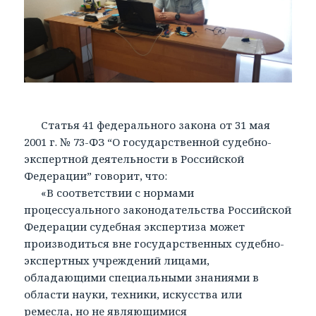
Статья 41 федерального закона от 31 мая
2001 г. № 73-ФЗ “О государственной судебно-
экспертной деятельности в Российской
Федерации” говорит, что:
«В соответствии с нормами
процессуального законодательства Российской
Федерации судебная экспертиза может
производиться вне государственных судебно-
экспертных учреждений лицами,
обладающими специальными знаниями в
области науки, техники, искусства или
ремесла, но не являющимися