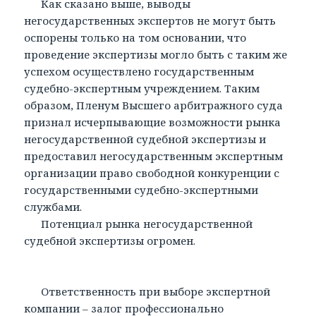
Как сказано выше, выводы
негосударственных экспертов не могут быть
оспорены только на том основании, что
проведение экспертизы могло быть с таким же
успехом осуществлено государственным
судебно-экспертным учреждением. Таким
образом, Пленум Высшего арбитражного суда
признал исчерпывающие возможности рынка
негосударственной судебной экспертизы и
предоставил негосударственным экспертным
организации право свободной конкуренции с
государственными судебно-экспертными
службами.
Потенциал рынка негосударственной
судебной экспертизы огромен.
Ответственность при выборе экспертной
компании – залог профессионально