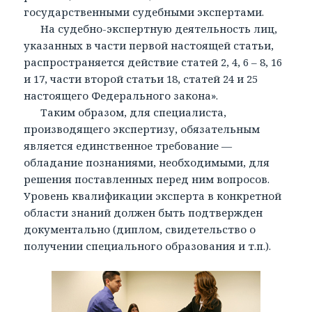
государственными судебными экспертами.
На судебно-экспертную деятельность лиц,
указанных в части первой настоящей статьи,
распространяется действие статей 2, 4, 6 – 8, 16
и 17, части второй статьи 18, статей 24 и 25
настоящего Федерального закона».
Таким образом, для специалиста,
производящего экспертизу, обязательным
является единственное требование —
обладание познаниями, необходимыми, для
решения поставленных перед ним вопросов.
Уровень квалификации эксперта в конкретной
области знаний должен быть подтвержден
документально (диплом, свидетельство о
получении специального образования и т.п.).