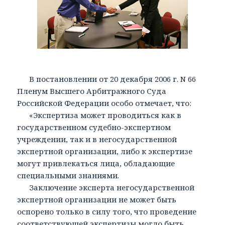
В постановлении от 20 декабря 2006 г. N 66
Пленум Высшего Арбитражного Суда
Российской Федерации особо отмечает, что:
«Экспертиза может проводиться как в
государственном судебно-экспертном
учреждении, так и в негосударственной
экспертной организации, либо к экспертизе
могут привлекаться лица, обладающие
специальными знаниями.
Заключение эксперта негосударственной
экспертной организации не может быть
оспорено только в силу того, что проведение
соответствующей экспертизы могло быть