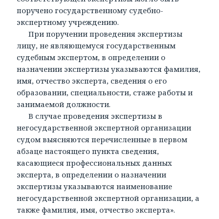
поручено государственному судебно-
экспертному учреждению.
При поручении проведения экспертизы
лицу, не являющемуся государственным
судебным экспертом, в определении о
назначении экспертизы указываются фамилия,
имя, отчество эксперта, сведения о его
образовании, специальности, стаже работы и
занимаемой должности.
В случае проведения экспертизы в
негосударственной экспертной организации
судом выясняются перечисленные в первом
абзаце настоящего пункта сведения,
касающиеся профессиональных данных
эксперта, в определении о назначении
экспертизы указываются наименование
негосударственной экспертной организации, а
также фамилия, имя, отчество эксперта».