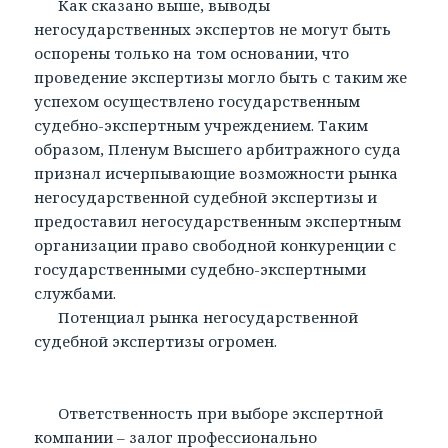
Как сказано выше, выводы
негосударственных экспертов не могут быть
оспорены только на том основании, что
проведение экспертизы могло быть с таким же
успехом осуществлено государственным
судебно-экспертным учреждением. Таким
образом, Пленум Высшего арбитражного суда
признал исчерпывающие возможности рынка
негосударственной судебной экспертизы и
предоставил негосударственным экспертным
организации право свободной конкуренции с
государственными судебно-экспертными
службами.
Потенциал рынка негосударственной
судебной экспертизы огромен.
Ответственность при выборе экспертной
компании – залог профессионально