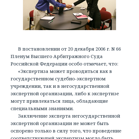
В постановлении от 20 декабря 2006 г. N 66
Пленум Высшего Арбитражного Суда
Российской Федерации особо отмечает, что:
«Экспертиза может проводиться как в
государственном судебно-экспертном
учреждении, так и в негосударственной
экспертной организации, либо к экспертизе
могут привлекаться лица, обладающие
специальными знаниями.
Заключение эксперта негосударственной
экспертной организации не может быть
оспорено только в силу того, что проведение
соответствующей экспертизы могло быть