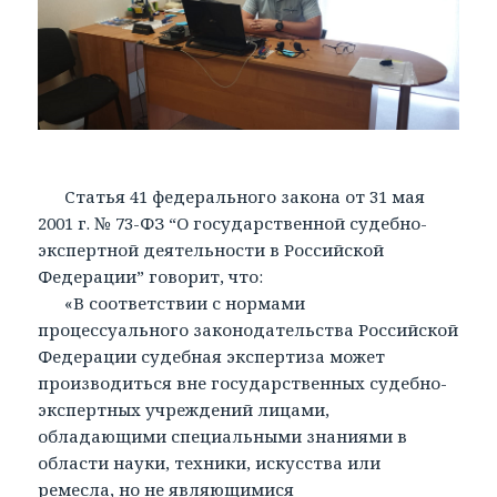
Статья 41 федерального закона от 31 мая
2001 г. № 73-ФЗ “О государственной судебно-
экспертной деятельности в Российской
Федерации” говорит, что:
«В соответствии с нормами
процессуального законодательства Российской
Федерации судебная экспертиза может
производиться вне государственных судебно-
экспертных учреждений лицами,
обладающими специальными знаниями в
области науки, техники, искусства или
ремесла, но не являющимися