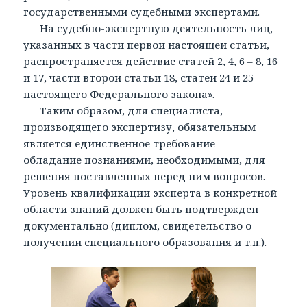
государственными судебными экспертами.
На судебно-экспертную деятельность лиц,
указанных в части первой настоящей статьи,
распространяется действие статей 2, 4, 6 – 8, 16
и 17, части второй статьи 18, статей 24 и 25
настоящего Федерального закона».
Таким образом, для специалиста,
производящего экспертизу, обязательным
является единственное требование —
обладание познаниями, необходимыми, для
решения поставленных перед ним вопросов.
Уровень квалификации эксперта в конкретной
области знаний должен быть подтвержден
документально (диплом, свидетельство о
получении специального образования и т.п.).