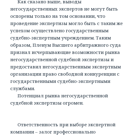
Как сказано выше, выводы
негосударственных экспертов не могут быть
оспорены только на том основании, что
проведение экспертизы могло быть с таким же
успехом осуществлено государственным
судебно-экспертным учреждением. Таким
образом, Пленум Высшего арбитражного суда
признал исчерпывающие возможности рынка
негосударственной судебной экспертизы и
предоставил негосударственным экспертным
организации право свободной конкуренции с
государственными судебно-экспертными
службами.
Потенциал рынка негосударственной
судебной экспертизы огромен.
Ответственность при выборе экспертной
компании – залог профессионально