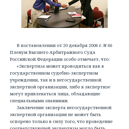
В постановлении от 20 декабря 2006 г. N 66
Пленум Высшего Арбитражного Суда
Российской Федерации особо отмечает, что:
«Экспертиза может проводиться как в
государственном судебно-экспертном
учреждении, так и в негосударственной
экспертной организации, либо к экспертизе
могут привлекаться лица, обладающие
специальными знаниями.
Заключение эксперта негосударственной
экспертной организации не может быть
оспорено только в силу того, что проведение
соответствующей экспертизы могло быть