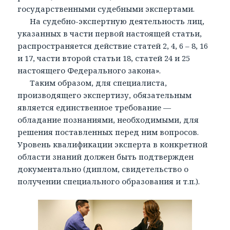
государственными судебными экспертами.
На судебно-экспертную деятельность лиц,
указанных в части первой настоящей статьи,
распространяется действие статей 2, 4, 6 – 8, 16
и 17, части второй статьи 18, статей 24 и 25
настоящего Федерального закона».
Таким образом, для специалиста,
производящего экспертизу, обязательным
является единственное требование —
обладание познаниями, необходимыми, для
решения поставленных перед ним вопросов.
Уровень квалификации эксперта в конкретной
области знаний должен быть подтвержден
документально (диплом, свидетельство о
получении специального образования и т.п.).