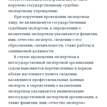
поручено государственному судебно-
экспертному учреждению.
При поручении проведения экспертизы
лицу, не являющемуся государственным
судебным экспертом, в определении о
назначении экспертизы указываются фамилия,
имя, отчество эксперта, сведения о его
образовании, специальности, стаже работы и
занимаемой должности.
В случае проведения экспертизы в
негосударственной экспертной организации
судом выясняются перечисленные в первом
абзаце настоящего пункта сведения,
касающиеся профессиональных данных
эксперта, в определении о назначении
экспертизы указываются наименование
негосударственной экспертной организации, а
также фамилия, имя, отчество эксперта».