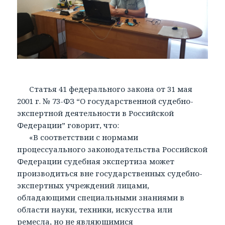
Статья 41 федерального закона от 31 мая
2001 г. № 73-ФЗ “О государственной судебно-
экспертной деятельности в Российской
Федерации” говорит, что:
«В соответствии с нормами
процессуального законодательства Российской
Федерации судебная экспертиза может
производиться вне государственных судебно-
экспертных учреждений лицами,
обладающими специальными знаниями в
области науки, техники, искусства или
ремесла, но не являющимися