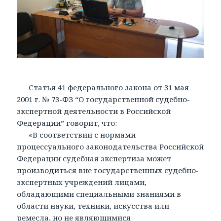
Статья 41 федерального закона от 31 мая
2001 г. № 73-ФЗ “О государственной судебно-
экспертной деятельности в Российской
Федерации” говорит, что:
«В соответствии с нормами
процессуального законодательства Российской
Федерации судебная экспертиза может
производиться вне государственных судебно-
экспертных учреждений лицами,
обладающими специальными знаниями в
области науки, техники, искусства или
ремесла, но не являющимися