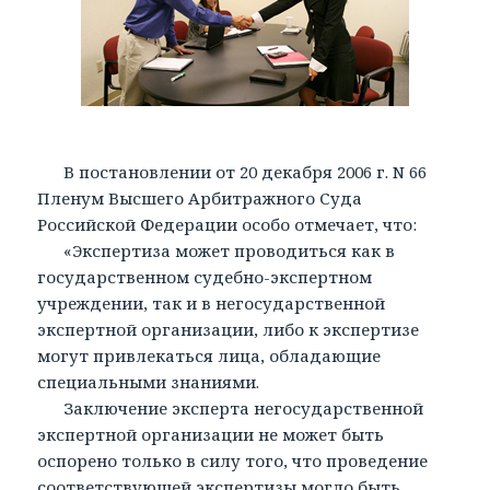
В постановлении от 20 декабря 2006 г. N 66
Пленум Высшего Арбитражного Суда
Российской Федерации особо отмечает, что:
«Экспертиза может проводиться как в
государственном судебно-экспертном
учреждении, так и в негосударственной
экспертной организации, либо к экспертизе
могут привлекаться лица, обладающие
специальными знаниями.
Заключение эксперта негосударственной
экспертной организации не может быть
оспорено только в силу того, что проведение
соответствующей экспертизы могло быть