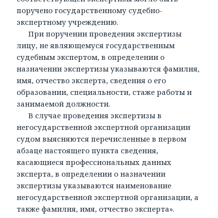
поручено государственному судебно-
экспертному учреждению.
При поручении проведения экспертизы
лицу, не являющемуся государственным
судебным экспертом, в определении о
назначении экспертизы указываются фамилия,
имя, отчество эксперта, сведения о его
образовании, специальности, стаже работы и
занимаемой должности.
В случае проведения экспертизы в
негосударственной экспертной организации
судом выясняются перечисленные в первом
абзаце настоящего пункта сведения,
касающиеся профессиональных данных
эксперта, в определении о назначении
экспертизы указываются наименование
негосударственной экспертной организации, а
также фамилия, имя, отчество эксперта».