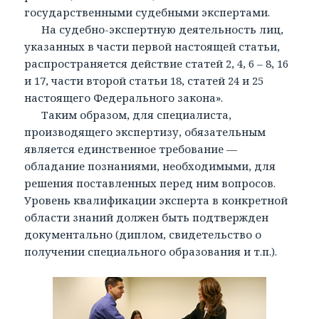
государственными судебными экспертами.
На судебно-экспертную деятельность лиц,
указанных в части первой настоящей статьи,
распространяется действие статей 2, 4, 6 – 8, 16
и 17, части второй статьи 18, статей 24 и 25
настоящего Федерального закона».
Таким образом, для специалиста,
производящего экспертизу, обязательным
является единственное требование —
обладание познаниями, необходимыми, для
решения поставленных перед ним вопросов.
Уровень квалификации эксперта в конкретной
области знаний должен быть подтвержден
документально (диплом, свидетельство о
получении специального образования и т.п.).