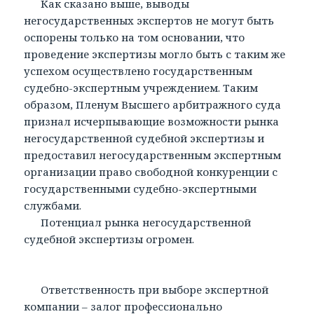
Как сказано выше, выводы
негосударственных экспертов не могут быть
оспорены только на том основании, что
проведение экспертизы могло быть с таким же
успехом осуществлено государственным
судебно-экспертным учреждением. Таким
образом, Пленум Высшего арбитражного суда
признал исчерпывающие возможности рынка
негосударственной судебной экспертизы и
предоставил негосударственным экспертным
организации право свободной конкуренции с
государственными судебно-экспертными
службами.
Потенциал рынка негосударственной
судебной экспертизы огромен.
Ответственность при выборе экспертной
компании – залог профессионально