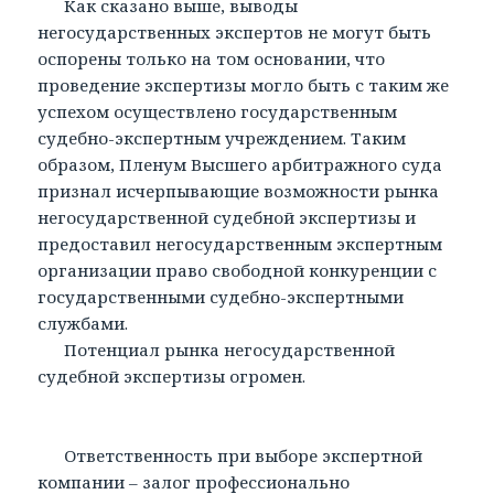
Как сказано выше, выводы
негосударственных экспертов не могут быть
оспорены только на том основании, что
проведение экспертизы могло быть с таким же
успехом осуществлено государственным
судебно-экспертным учреждением. Таким
образом, Пленум Высшего арбитражного суда
признал исчерпывающие возможности рынка
негосударственной судебной экспертизы и
предоставил негосударственным экспертным
организации право свободной конкуренции с
государственными судебно-экспертными
службами.
Потенциал рынка негосударственной
судебной экспертизы огромен.
Ответственность при выборе экспертной
компании – залог профессионально