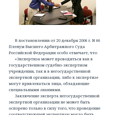
В постановлении от 20 декабря 2006 г. N 66
Пленум Высшего Арбитражного Суда
Российской Федерации особо отмечает, что:
«Экспертиза может проводиться как в
государственном судебно-экспертном
учреждении, так и в негосударственной
экспертной организации, либо к экспертизе
могут привлекаться лица, обладающие
специальными знаниями.
Заключение эксперта негосударственной
экспертной организации не может быть
оспорено только в силу того, что проведение
соответствующей экспертизы могло быть