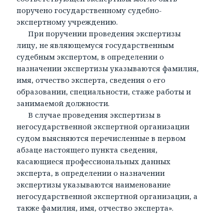
поручено государственному судебно-
экспертному учреждению.
При поручении проведения экспертизы
лицу, не являющемуся государственным
судебным экспертом, в определении о
назначении экспертизы указываются фамилия,
имя, отчество эксперта, сведения о его
образовании, специальности, стаже работы и
занимаемой должности.
В случае проведения экспертизы в
негосударственной экспертной организации
судом выясняются перечисленные в первом
абзаце настоящего пункта сведения,
касающиеся профессиональных данных
эксперта, в определении о назначении
экспертизы указываются наименование
негосударственной экспертной организации, а
также фамилия, имя, отчество эксперта».