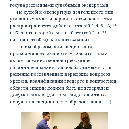
государственными судебными экспертами.
На судебно-экспертную деятельность лиц,
указанных в части первой настоящей статьи,
распространяется действие статей 2, 4, 6 – 8, 16
и 17, части второй статьи 18, статей 24 и 25
настоящего Федерального закона».
Таким образом, для специалиста,
производящего экспертизу, обязательным
является единственное требование —
обладание познаниями, необходимыми, для
решения поставленных перед ним вопросов.
Уровень квалификации эксперта в конкретной
области знаний должен быть подтвержден
документально (диплом, свидетельство о
получении специального образования и т.п.).