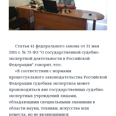
Статья 41 федерального закона от 31 мая
2001 г. № 73-ФЗ “О государственной судебно-
экспертной деятельности в Российской
Федерации” говорит, что:
«В соответствии с нормами
процессуального законодательства Российской
Федерации судебная экспертиза может
производиться вне государственных судебно-
экспертных учреждений лицами,
обладающими специальными знаниями в
области науки, техники, искусства или
ремесла, но не являющимися