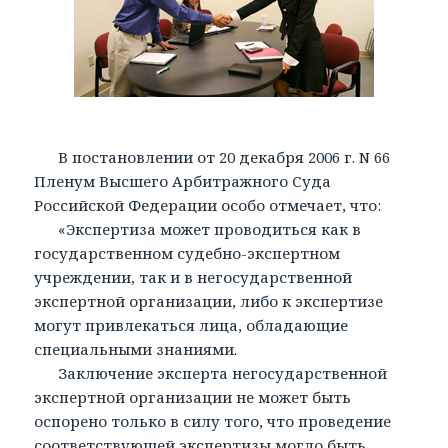
В постановлении от 20 декабря 2006 г. N 66
Пленум Высшего Арбитражного Суда
Российской Федерации особо отмечает, что:
«Экспертиза может проводиться как в
государственном судебно-экспертном
учреждении, так и в негосударственной
экспертной организации, либо к экспертизе
могут привлекаться лица, обладающие
специальными знаниями.
Заключение эксперта негосударственной
экспертной организации не может быть
оспорено только в силу того, что проведение
соответствующей экспертизы могло быть