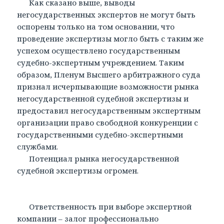
Как сказано выше, выводы
негосударственных экспертов не могут быть
оспорены только на том основании, что
проведение экспертизы могло быть с таким же
успехом осуществлено государственным
судебно-экспертным учреждением. Таким
образом, Пленум Высшего арбитражного суда
признал исчерпывающие возможности рынка
негосударственной судебной экспертизы и
предоставил негосударственным экспертным
организации право свободной конкуренции с
государственными судебно-экспертными
службами.
Потенциал рынка негосударственной
судебной экспертизы огромен.
Ответственность при выборе экспертной
компании – залог профессионально