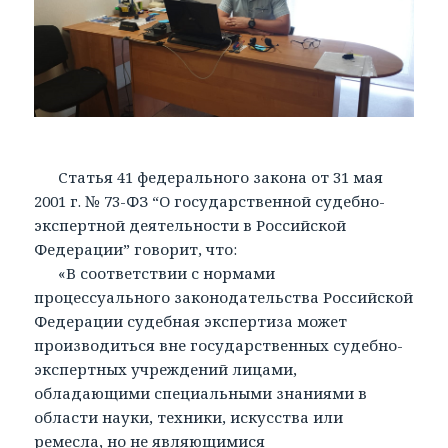
Статья 41 федерального закона от 31 мая
2001 г. № 73-ФЗ “О государственной судебно-
экспертной деятельности в Российской
Федерации” говорит, что:
«В соответствии с нормами
процессуального законодательства Российской
Федерации судебная экспертиза может
производиться вне государственных судебно-
экспертных учреждений лицами,
обладающими специальными знаниями в
области науки, техники, искусства или
ремесла, но не являющимися