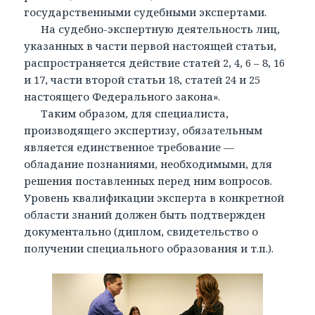
государственными судебными экспертами.
На судебно-экспертную деятельность лиц,
указанных в части первой настоящей статьи,
распространяется действие статей 2, 4, 6 – 8, 16
и 17, части второй статьи 18, статей 24 и 25
настоящего Федерального закона».
Таким образом, для специалиста,
производящего экспертизу, обязательным
является единственное требование —
обладание познаниями, необходимыми, для
решения поставленных перед ним вопросов.
Уровень квалификации эксперта в конкретной
области знаний должен быть подтвержден
документально (диплом, свидетельство о
получении специального образования и т.п.).