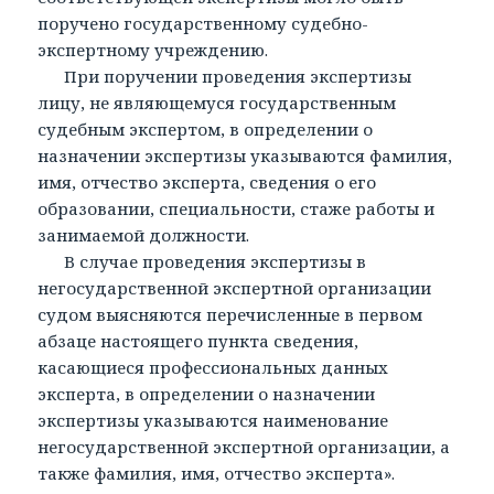
поручено государственному судебно-
экспертному учреждению.
При поручении проведения экспертизы
лицу, не являющемуся государственным
судебным экспертом, в определении о
назначении экспертизы указываются фамилия,
имя, отчество эксперта, сведения о его
образовании, специальности, стаже работы и
занимаемой должности.
В случае проведения экспертизы в
негосударственной экспертной организации
судом выясняются перечисленные в первом
абзаце настоящего пункта сведения,
касающиеся профессиональных данных
эксперта, в определении о назначении
экспертизы указываются наименование
негосударственной экспертной организации, а
также фамилия, имя, отчество эксперта».