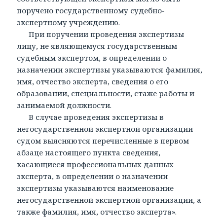
поручено государственному судебно-
экспертному учреждению.
При поручении проведения экспертизы
лицу, не являющемуся государственным
судебным экспертом, в определении о
назначении экспертизы указываются фамилия,
имя, отчество эксперта, сведения о его
образовании, специальности, стаже работы и
занимаемой должности.
В случае проведения экспертизы в
негосударственной экспертной организации
судом выясняются перечисленные в первом
абзаце настоящего пункта сведения,
касающиеся профессиональных данных
эксперта, в определении о назначении
экспертизы указываются наименование
негосударственной экспертной организации, а
также фамилия, имя, отчество эксперта».