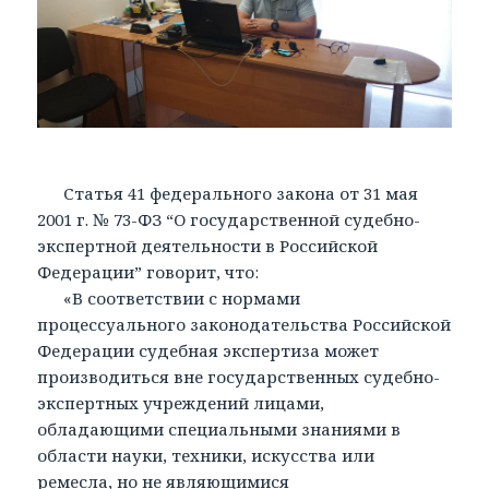
Статья 41 федерального закона от 31 мая
2001 г. № 73-ФЗ “О государственной судебно-
экспертной деятельности в Российской
Федерации” говорит, что:
«В соответствии с нормами
процессуального законодательства Российской
Федерации судебная экспертиза может
производиться вне государственных судебно-
экспертных учреждений лицами,
обладающими специальными знаниями в
области науки, техники, искусства или
ремесла, но не являющимися