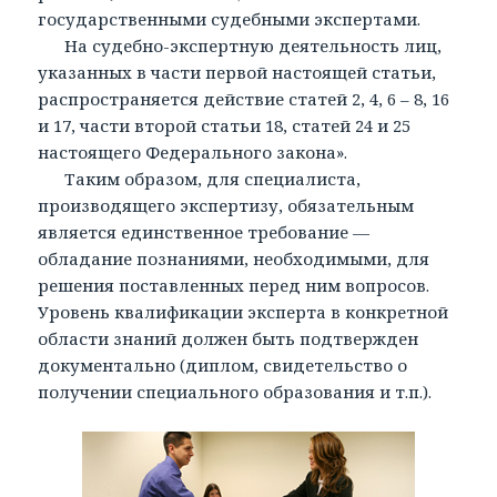
государственными судебными экспертами.
На судебно-экспертную деятельность лиц,
указанных в части первой настоящей статьи,
распространяется действие статей 2, 4, 6 – 8, 16
и 17, части второй статьи 18, статей 24 и 25
настоящего Федерального закона».
Таким образом, для специалиста,
производящего экспертизу, обязательным
является единственное требование —
обладание познаниями, необходимыми, для
решения поставленных перед ним вопросов.
Уровень квалификации эксперта в конкретной
области знаний должен быть подтвержден
документально (диплом, свидетельство о
получении специального образования и т.п.).