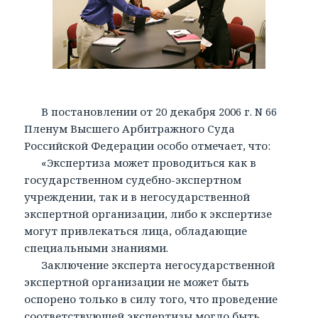
В постановлении от 20 декабря 2006 г. N 66
Пленум Высшего Арбитражного Суда
Российской Федерации особо отмечает, что:
«Экспертиза может проводиться как в
государственном судебно-экспертном
учреждении, так и в негосударственной
экспертной организации, либо к экспертизе
могут привлекаться лица, обладающие
специальными знаниями.
Заключение эксперта негосударственной
экспертной организации не может быть
оспорено только в силу того, что проведение
соответствующей экспертизы могло быть