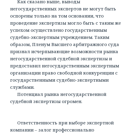
Как сказано выше, выводы
негосударственных экспертов не могут быть
оспорены только на том основании, что
проведение экспертизы могло быть с таким же
успехом осуществлено государственным
судебно-экспертным учреждением. Таким
образом, Пленум Высшего арбитражного суда
признал исчерпывающие возможности рынка
негосударственной судебной экспертизы и
предоставил негосударственным экспертным
организации право свободной конкуренции с
государственными судебно-экспертными
службами.
Потенциал рынка негосударственной
судебной экспертизы огромен.
Ответственность при выборе экспертной
компании – залог профессионально