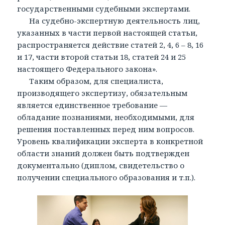
государственными судебными экспертами.
На судебно-экспертную деятельность лиц,
указанных в части первой настоящей статьи,
распространяется действие статей 2, 4, 6 – 8, 16
и 17, части второй статьи 18, статей 24 и 25
настоящего Федерального закона».
Таким образом, для специалиста,
производящего экспертизу, обязательным
является единственное требование —
обладание познаниями, необходимыми, для
решения поставленных перед ним вопросов.
Уровень квалификации эксперта в конкретной
области знаний должен быть подтвержден
документально (диплом, свидетельство о
получении специального образования и т.п.).