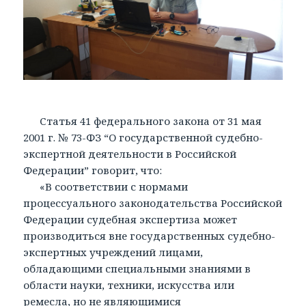
Статья 41 федерального закона от 31 мая
2001 г. № 73-ФЗ “О государственной судебно-
экспертной деятельности в Российской
Федерации” говорит, что:
«В соответствии с нормами
процессуального законодательства Российской
Федерации судебная экспертиза может
производиться вне государственных судебно-
экспертных учреждений лицами,
обладающими специальными знаниями в
области науки, техники, искусства или
ремесла, но не являющимися