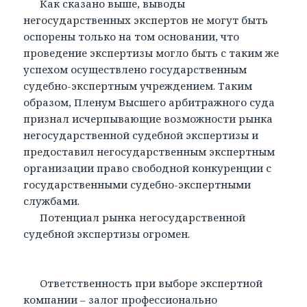
Как сказано выше, выводы
негосударственных экспертов не могут быть
оспорены только на том основании, что
проведение экспертизы могло быть с таким же
успехом осуществлено государственным
судебно-экспертным учреждением. Таким
образом, Пленум Высшего арбитражного суда
признал исчерпывающие возможности рынка
негосударственной судебной экспертизы и
предоставил негосударственным экспертным
организации право свободной конкуренции с
государственными судебно-экспертными
службами.
Потенциал рынка негосударственной
судебной экспертизы огромен.
Ответственность при выборе экспертной
компании – залог профессионально