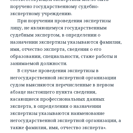
поручено государственному судебно-
экспертному учреждению.
При поручении проведения экспертизы
лицу, не являющемуся государственным
судебным экспертом, в определении о
назначении экспертизы указываются фамилия,
имя, отчество эксперта, сведения о его
образовании, специальности, стаже работы и
занимаемой должности.
В случае проведения экспертизы в
негосударственной экспертной организации
судом выясняются перечисленные в первом
абзаце настоящего пункта сведения,
касающиеся профессиональных данных
эксперта, в определении о назначении
экспертизы указываются наименование
негосударственной экспертной организации, а
также фамилия, имя, отчество эксперта».