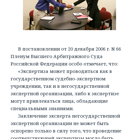
В постановлении от 20 декабря 2006 г. N 66
Пленум Высшего Арбитражного Суда
Российской Федерации особо отмечает, что:
«Экспертиза может проводиться как в
государственном судебно-экспертном
учреждении, так и в негосударственной
экспертной организации, либо к экспертизе
могут привлекаться лица, обладающие
специальными знаниями.
Заключение эксперта негосударственной
экспертной организации не может быть
оспорено только в силу того, что проведение
соответствующей экспертизы могло быть