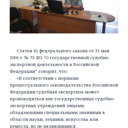
Статья 41 федерального закона от 31 мая
2001 г. № 73-ФЗ “О государственной судебно-
экспертной деятельности в Российской
Федерации” говорит, что:
«В соответствии с нормами
процессуального законодательства Российской
Федерации судебная экспертиза может
производиться вне государственных судебно-
экспертных учреждений лицами,
обладающими специальными знаниями в
области науки, техники, искусства или
ремесла, но не являющимися