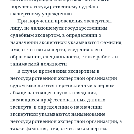
поручено государственному судебно-
экспертному учреждению.
При поручении проведения экспертизы
лицу, не являющемуся государственным
судебным экспертом, в определении о
назначении экспертизы указываются фамилия,
имя, отчество эксперта, сведения о его
образовании, специальности, стаже работы и
занимаемой должности.
В случае проведения экспертизы в
негосударственной экспертной организации
судом выясняются перечисленные в первом
абзаце настоящего пункта сведения,
касающиеся профессиональных данных
эксперта, в определении о назначении
экспертизы указываются наименование
негосударственной экспертной организации, а
также фамилия, имя, отчество эксперта».