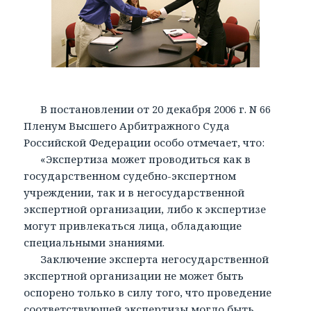
В постановлении от 20 декабря 2006 г. N 66
Пленум Высшего Арбитражного Суда
Российской Федерации особо отмечает, что:
«Экспертиза может проводиться как в
государственном судебно-экспертном
учреждении, так и в негосударственной
экспертной организации, либо к экспертизе
могут привлекаться лица, обладающие
специальными знаниями.
Заключение эксперта негосударственной
экспертной организации не может быть
оспорено только в силу того, что проведение
соответствующей экспертизы могло быть