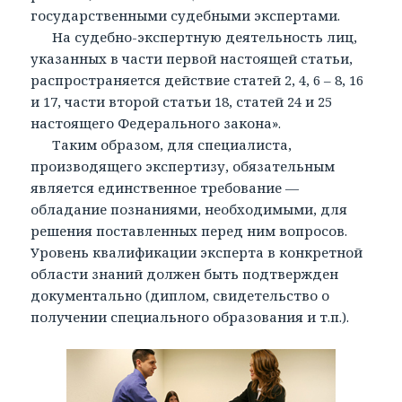
государственными судебными экспертами.
На судебно-экспертную деятельность лиц,
указанных в части первой настоящей статьи,
распространяется действие статей 2, 4, 6 – 8, 16
и 17, части второй статьи 18, статей 24 и 25
настоящего Федерального закона».
Таким образом, для специалиста,
производящего экспертизу, обязательным
является единственное требование —
обладание познаниями, необходимыми, для
решения поставленных перед ним вопросов.
Уровень квалификации эксперта в конкретной
области знаний должен быть подтвержден
документально (диплом, свидетельство о
получении специального образования и т.п.).