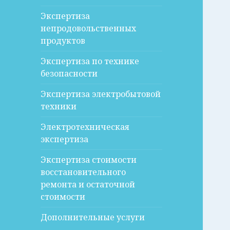
Экспертиза
непродовольственных
продуктов
Экспертиза по технике
безопасности
Экспертиза электробытовой
техники
Электротехническая
экспертиза
Экспертиза стоимости
восстановительного
ремонта и остаточной
стоимости
Дополнительные услуги