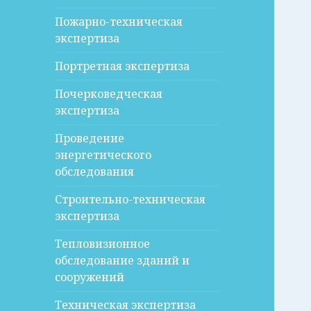
Пожарно-техническая
экспертиза
Портретная экспертиза
Почерковедческая
экспертиза
Проведение
энергетического
обследования
Строительно-техническая
экспертиза
Тепловизионное
обследование зданий и
сооружений
Техническая экспертиза