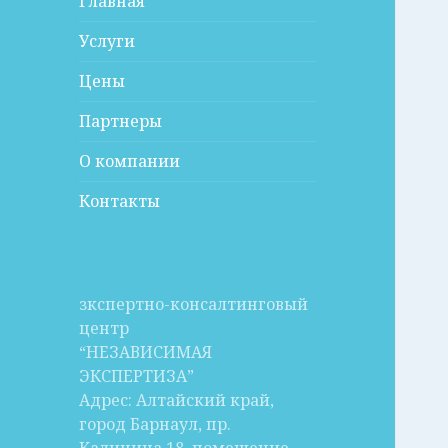
Главная
Услуги
Цены
Партнеры
О компании
Контакты
зкспертно-консалтинговый
центр
“НЕЗАВИСИМАЯ
ЭКСПЕРТИЗА”
Адрес: Алтайский край,
город Барнаул, пр.