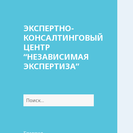
ЭКСПЕРТНО-
КОНСАЛТИНГОВЫЙ
ЦЕНТР
“НЕЗАВИСИМАЯ
ЭКСПЕРТИЗА”
Найти: