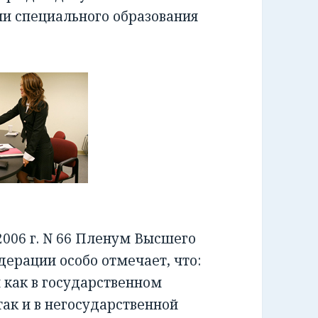
ии специального образования
006 г. N 66 Пленум Высшего
ерации особо отмечает, что:
как в государственном
ак и в негосударственной