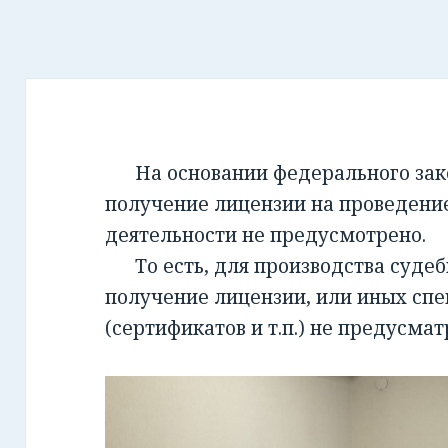
На основании федерального закон
получение лицензии на проведени
деятельности не предусмотрено.
То есть, для производства суде
получение лицензии, или иных сп
(сертификатов и т.п.) не предусмат