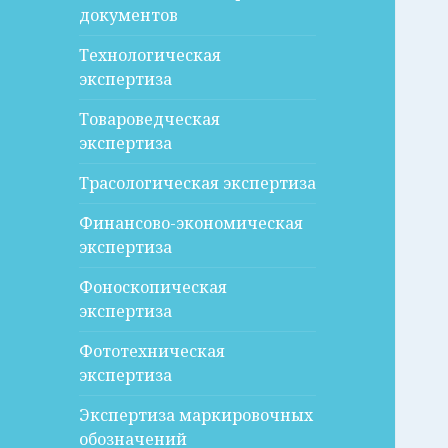
документов
Технологическая
экспертиза
Товароведческая
экспертиза
Трасологическая экспертиза
Финансово-экономическая
экспертиза
Фоноскопическая
экспертиза
Фототехническая
экспертиза
Экспертиза маркировочных
обозначений