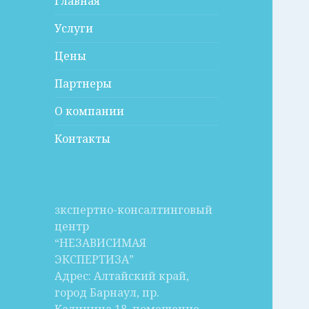
Главная
Услуги
Цены
Партнеры
О компании
Контакты
зкспертно-консалтинговый
центр
“НЕЗАВИСИМАЯ
ЭКСПЕРТИЗА”
Адрес: Алтайский край,
город Барнаул, пр.