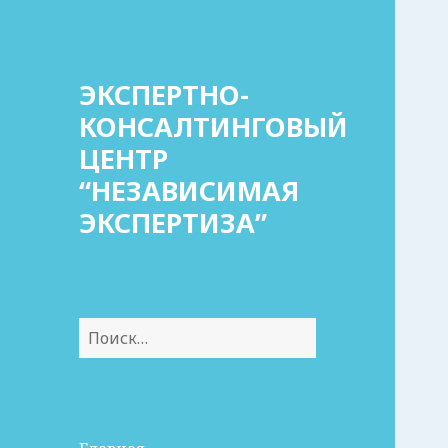
ЭКСПЕРТНО-
КОНСАЛТИНГОВЫЙ
ЦЕНТР
“НЕЗАВИСИМАЯ
ЭКСПЕРТИЗА”
Найти: