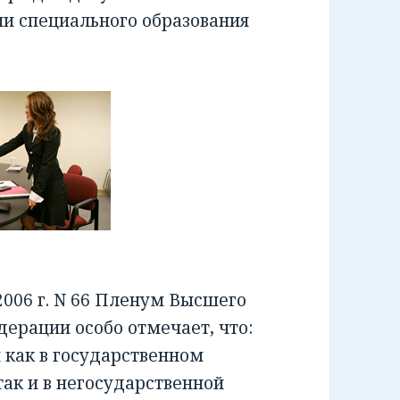
ии специального образования
006 г. N 66 Пленум Высшего
ерации особо отмечает, что:
как в государственном
ак и в негосударственной