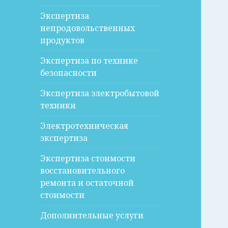
Экспертиза
непродовольственных
продуктов
Экспертиза по технике
безопасности
Экспертиза электробытовой
техники
Электротехническая
экспертиза
Экспертиза стоимости
восстановительного
ремонта и остаточной
стоимости
Дополнительные услуги