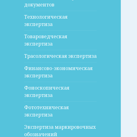
документов
Технологическая
экспертиза
Товароведческая
экспертиза
Трасологическая экспертиза
Финансово-экономическая
экспертиза
Фоноскопическая
экспертиза
Фототехническая
экспертиза
Экспертиза маркировочных
обозначений