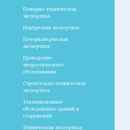
Пожарно-техническая
экспертиза
Портретная экспертиза
Почерковедческая
экспертиза
Проведение
энергетического
обследования
Строительно-техническая
экспертиза
Тепловизионное
обследование зданий и
сооружений
Техническая экспертиза