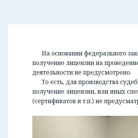
На основании федерального закон
получение лицензии на проведени
деятельности не предусмотрено.
То есть, для производства суде
получение лицензии, или иных сп
(сертификатов и т.п.) не предусмат