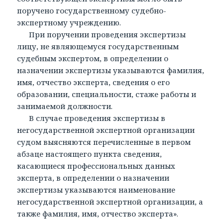
поручено государственному судебно-
экспертному учреждению.
При поручении проведения экспертизы
лицу, не являющемуся государственным
судебным экспертом, в определении о
назначении экспертизы указываются фамилия,
имя, отчество эксперта, сведения о его
образовании, специальности, стаже работы и
занимаемой должности.
В случае проведения экспертизы в
негосударственной экспертной организации
судом выясняются перечисленные в первом
абзаце настоящего пункта сведения,
касающиеся профессиональных данных
эксперта, в определении о назначении
экспертизы указываются наименование
негосударственной экспертной организации, а
также фамилия, имя, отчество эксперта».