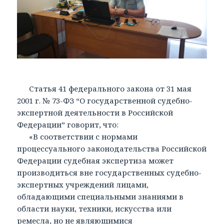
Статья 41 федерального закона от 31 мая
2001 г. № 73-ФЗ “О государственной судебно-
экспертной деятельности в Российской
Федерации” говорит, что:
«В соответствии с нормами
процессуального законодательства Российской
Федерации судебная экспертиза может
производиться вне государственных судебно-
экспертных учреждений лицами,
обладающими специальными знаниями в
области науки, техники, искусства или
ремесла, но не являющимися