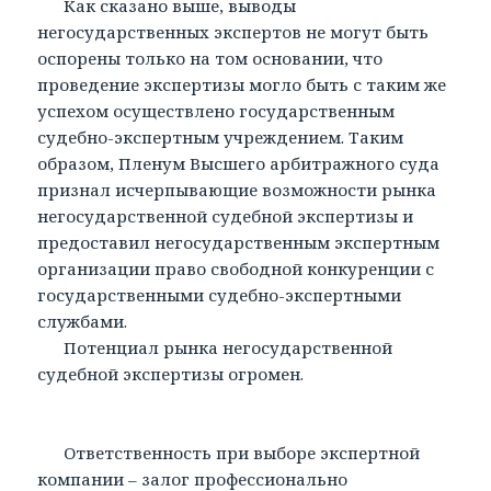
Как сказано выше, выводы
негосударственных экспертов не могут быть
оспорены только на том основании, что
проведение экспертизы могло быть с таким же
успехом осуществлено государственным
судебно-экспертным учреждением. Таким
образом, Пленум Высшего арбитражного суда
признал исчерпывающие возможности рынка
негосударственной судебной экспертизы и
предоставил негосударственным экспертным
организации право свободной конкуренции с
государственными судебно-экспертными
службами.
Потенциал рынка негосударственной
судебной экспертизы огромен.
Ответственность при выборе экспертной
компании – залог профессионально