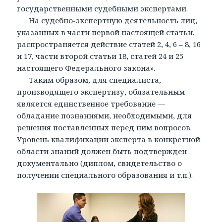
государственными судебными экспертами.
На судебно-экспертную деятельность лиц,
указанных в части первой настоящей статьи,
распространяется действие статей 2, 4, 6 – 8, 16
и 17, части второй статьи 18, статей 24 и 25
настоящего Федерального закона».
Таким образом, для специалиста,
производящего экспертизу, обязательным
является единственное требование —
обладание познаниями, необходимыми, для
решения поставленных перед ним вопросов.
Уровень квалификации эксперта в конкретной
области знаний должен быть подтвержден
документально (диплом, свидетельство о
получении специального образования и т.п.).