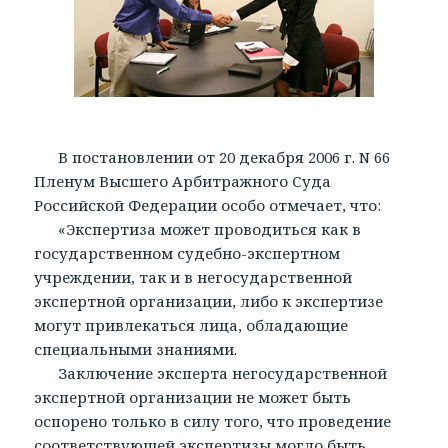
В постановлении от 20 декабря 2006 г. N 66
Пленум Высшего Арбитражного Суда
Российской Федерации особо отмечает, что:
«Экспертиза может проводиться как в
государственном судебно-экспертном
учреждении, так и в негосударственной
экспертной организации, либо к экспертизе
могут привлекаться лица, обладающие
специальными знаниями.
Заключение эксперта негосударственной
экспертной организации не может быть
оспорено только в силу того, что проведение
соответствующей экспертизы могло быть